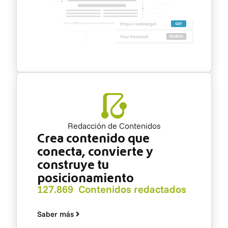
Redacción de Contenidos
Crea contenido que
conecta, convierte y
construye tu
posicionamiento
127.869 Contenidos redactados
Saber más