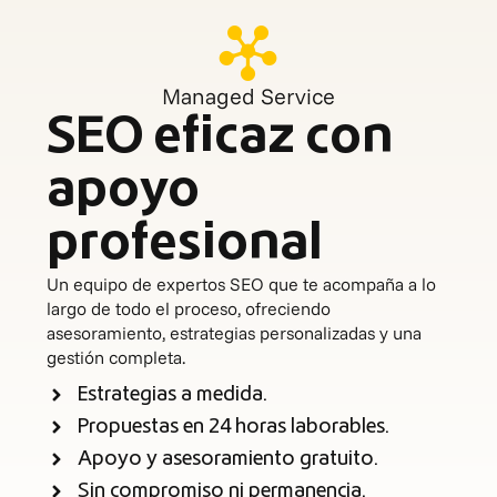
Managed Service
SEO eficaz con
apoyo
profesional
Un equipo de expertos SEO que te acompaña a lo
largo de todo el proceso, ofreciendo
asesoramiento, estrategias personalizadas y una
gestión completa.
Estrategias a medida.
Propuestas en 24 horas laborables.
Apoyo y asesoramiento gratuito.
Sin compromiso ni permanencia.