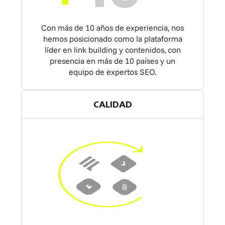
Con más de 10 años de experiencia, nos
hemos posicionado como la plataforma
líder en link building y contenidos, con
presencia en más de 10 países y un
equipo de expertos SEO.
CALIDAD