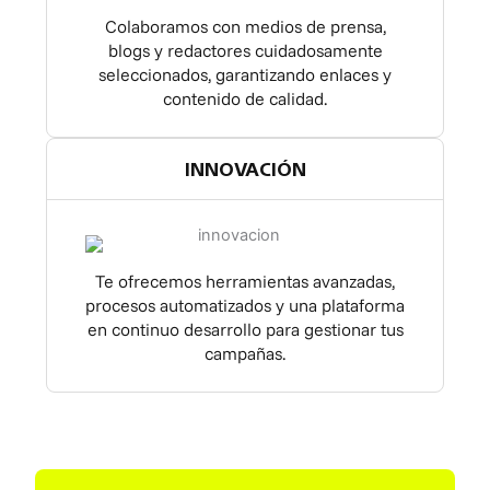
Colaboramos con medios de prensa,
blogs y redactores cuidadosamente
seleccionados, garantizando enlaces y
contenido de calidad.
INNOVACIÓN
Te ofrecemos herramientas avanzadas,
procesos automatizados y una plataforma
en continuo desarrollo para gestionar tus
campañas.