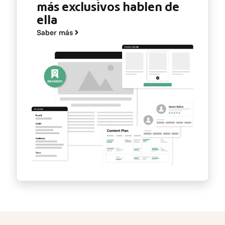
más exclusivos hablen de
ella
Saber más