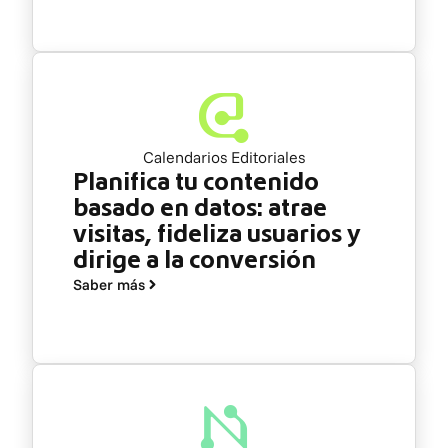
Calendarios Editoriales
Planifica tu contenido
basado en datos: atrae
visitas, fideliza usuarios y
dirige a la conversión
Saber más