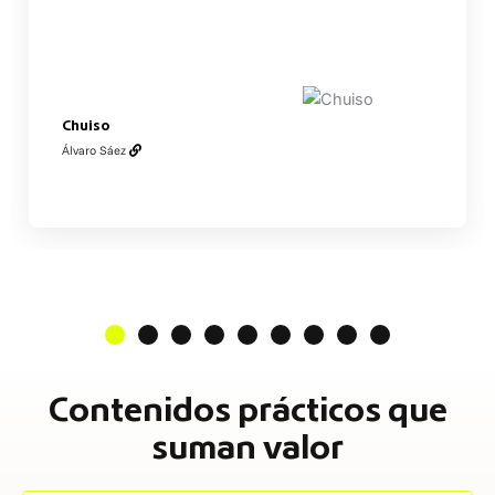
Chuiso
Álvaro Sáez
Contenidos prácticos que
suman valor