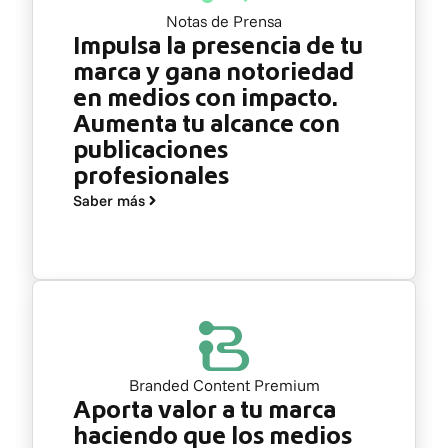
Notas de Prensa
Impulsa la presencia de tu
marca y gana notoriedad
en medios con impacto.
Aumenta tu alcance con
publicaciones
profesionales
Saber más
Branded Content Premium
Aporta valor a tu marca
haciendo que los medios