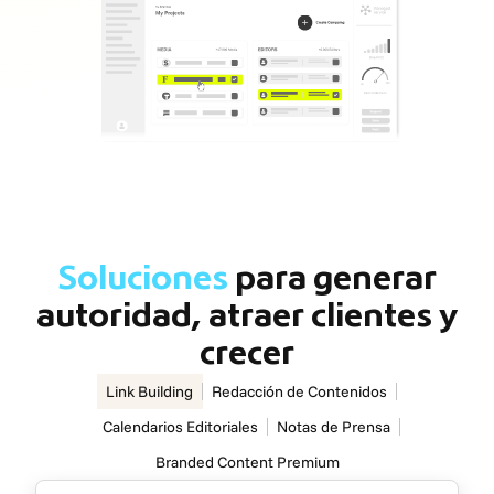
Soluciones
para generar
autoridad, atraer clientes y
crecer
Link Building
Redacción de Contenidos
Calendarios Editoriales
Notas de Prensa
Branded Content Premium