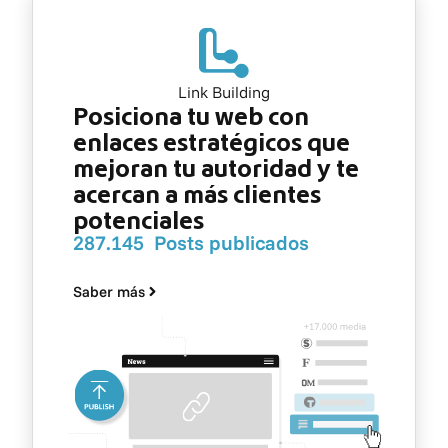
Link Building
Posiciona tu web con
enlaces estratégicos que
mejoran tu autoridad y te
acercan a más clientes
potenciales
287.145 Posts publicados
Saber más