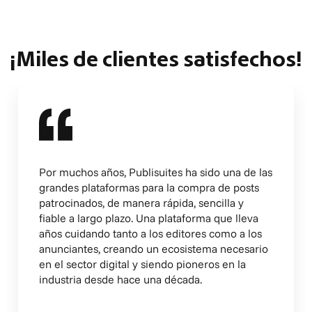
¡Miles de clientes satisfechos!
Por muchos años, Publisuites ha sido una de las
grandes plataformas para la compra de posts
patrocinados, de manera rápida, sencilla y
fiable a largo plazo. Una plataforma que lleva
años cuidando tanto a los editores como a los
anunciantes, creando un ecosistema necesario
en el sector digital y siendo pioneros en la
industria desde hace una década.