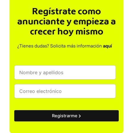
Regístrate como
anunciante y empieza a
crecer hoy mismo
¿Tienes dudas? Solicita más información
aquí
Registrarme