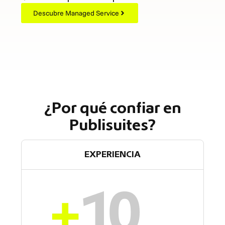
Descubre Managed Service
¿Por qué confiar en
Publisuites?
EXPERIENCIA