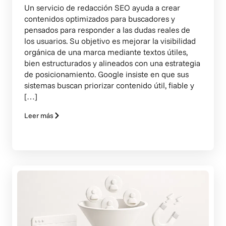
Un servicio de redacción SEO ayuda a crear
contenidos optimizados para buscadores y
pensados para responder a las dudas reales de
los usuarios. Su objetivo es mejorar la visibilidad
orgánica de una marca mediante textos útiles,
bien estructurados y alineados con una estrategia
de posicionamiento. Google insiste en que sus
sistemas buscan priorizar contenido útil, fiable y
[…]
Leer más