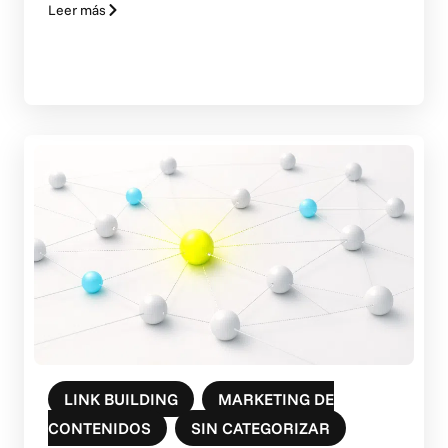
Leer más
LINK BUILDING
,
MARKETING DE
CONTENIDOS
,
SIN CATEGORIZAR