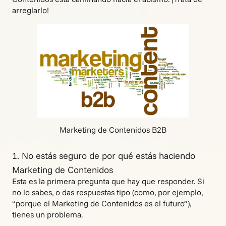
arreglarlo!
Marketing de Contenidos B2B
1. No estás seguro de por qué estás haciendo
Marketing de Contenidos
Esta es la primera pregunta que hay que responder. Si
no lo sabes, o das respuestas tipo (como, por ejemplo,
“porque el Marketing de Contenidos es el futuro”),
tienes un problema.