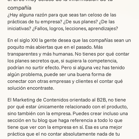
compañía
¿Hay alguna razón para que seas tan celoso de las
prácticas de tu empresa? ¿De sus planes? ¿De las
iniciativas? ¿Fallos, logros, lecciones, aprendizajes?
En el siglo XXI la gente desea que las compañías sean un
poquito más abiertas que en el pasado. Más
transparentes y más humanas. No tienes por qué contar
los planes secretos que, si supiera la competencia,
podrían no surtir efecto. Pero si alguna vez has tenido
algún problema, puede ser una buena forma de
conectar con otras empresas y clientes el contar qué
solución encontraste.
El Marketing de Contenidos orientado al B2B, no tiene
por qué estar únicamente relacionado con el producto,
sino también con la empresa. Puedes crear incluso una
sección en tu blog que haga referencia a todo lo que
tiene que ver con la empresa en sí. Esa es una mejor
práctica que el no contar absolutamente nada de tu