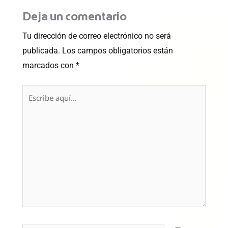
Deja un comentario
Tu dirección de correo electrónico no será
publicada.
Los campos obligatorios están
marcados con
*
Escribe
aquí...