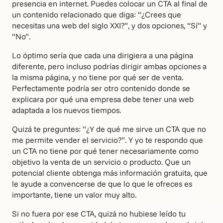
presencia en internet. Puedes colocar un CTA al final de
un contenido relacionado que diga: “¿Crees que
necesitas una web del siglo XXI?”, y dos opciones, “Sí” y
“No”.
Lo óptimo sería que cada una dirigiera a una página
diferente, pero incluso podrías dirigir ambas opciones a
la misma página, y no tiene por qué ser de venta.
Perfectamente podría ser otro contenido donde se
explicara por qué una empresa debe tener una web
adaptada a los nuevos tiempos.
Quizá te preguntes: “¿Y de qué me sirve un CTA que no
me permite vender el servicio?”. Y yo te respondo que
un CTA no tiene por qué tener necesariamente como
objetivo la venta de un servicio o producto. Que un
potencial cliente obtenga más información gratuita, que
le ayude a convencerse de que lo que le ofreces es
importante, tiene un valor muy alto.
Si no fuera por ese CTA, quizá no hubiese leído tu