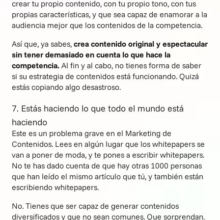
crear tu propio contenido, con tu propio tono, con tus
propias características, y que sea capaz de enamorar a la
audiencia mejor que los contenidos de la competencia.
Así que, ya sabes,
crea contenido original y espectacular
sin tener demasiado en cuenta lo que hace la
competencia.
Al fin y al cabo, no tienes forma de saber
si su estrategia de contenidos está funcionando. Quizá
estás copiando algo desastroso.
7. Estás haciendo lo que todo el mundo está
haciendo
Este es un problema grave en el Marketing de
Contenidos. Lees en algún lugar que los whitepapers se
van a poner de moda, y te pones a escribir whitepapers.
No te has dado cuenta de que hay otras 1000 personas
que han leído el mismo artículo que tú, y también están
escribiendo whitepapers.
No. Tienes que ser capaz de generar contenidos
diversificados y que no sean comunes. Que sorprendan.