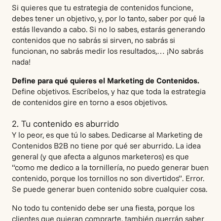
Si quieres que tu estrategia de contenidos funcione,
debes tener un objetivo, y, por lo tanto, saber por qué la
estás llevando a cabo. Si no lo sabes, estarás generando
contenidos que no sabrás si sirven, no sabrás si
funcionan, no sabrás medir los resultados,… ¡No sabrás
nada!
Define para qué quieres el Marketing de Contenidos.
Define objetivos. Escríbelos, y haz que toda la estrategia
de contenidos gire en torno a esos objetivos.
2. Tu contenido es aburrido
Y lo peor, es que tú lo sabes. Dedicarse al Marketing de
Contenidos B2B no tiene por qué ser aburrido. La idea
general (y que afecta a algunos marketeros) es que
“como me dedico a la tornillería, no puedo generar buen
contenido, porque los tornillos no son divertidos”. Error.
Se puede generar buen contenido sobre cualquier cosa.
No todo tu contenido debe ser una fiesta, porque los
clientes que quieran comprarte, también querrán saber