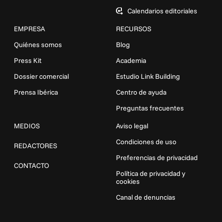
Calendarios editoriales
EMPRESA
RECURSOS
Quiénes somos
Blog
Press Kit
Academia
Dossier comercial
Estudio Link Building
Prensa Ibérica
Centro de ayuda
Preguntas frecuentes
MEDIOS
Aviso legal
Condiciones de uso
REDACTORES
Preferencias de privacidad
CONTACTO
Política de privacidad y
cookies
Canal de denuncias