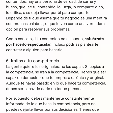
contenidos, hay una persona de verdad, de carne y
hueso, que lee tu contenido, lo juzga, lo comparte o no,
lo critica, o se deja llevar por él para comprarte.
Depende de ti que asuma que tu negocio es una mentira
con muchas palabras, o que lo vea como una verdadera
opción para resolver sus problemas.
Como consejo, si tu contenido no es bueno,
esfuérzate
por hacerlo espectacular.
Incluso podrías plantearte
contratar a alguien para hacerlo.
6. Imitas a tu competencia
La gente quiere los originales, no las copias. Si copias a
la competencia, se irán a la competencia. Tienes que ser
capaz de demostrar que tu empresa es única y original.
Aunque te hayas basado en lo que hace tu competencia,
debes ser capaz de darle un toque personal.
Por supuesto, debes mantenerte constantemente
informado de lo que hace la competencia, pero no
puedes dejarte llevar por sus decisiones. Tienes que