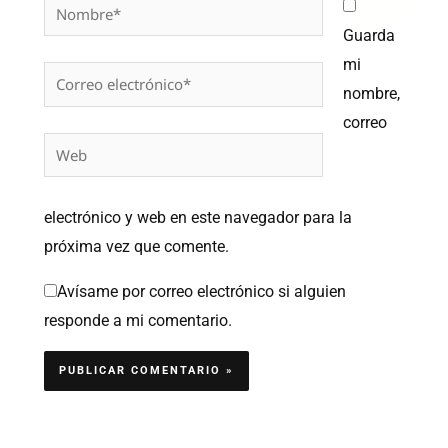
Nombre*
Guarda
mi
Correo
nombre,
electrónico*
correo
Web
electrónico y web en este navegador para la
próxima vez que comente.
Avísame por correo electrónico si alguien
responde a mi comentario.