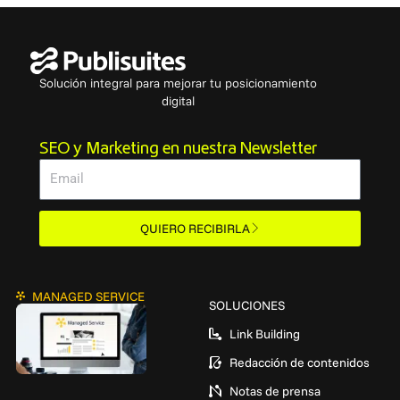
Solución integral para mejorar tu posicionamiento
digital
SEO y Marketing en nuestra Newsletter
Email
QUIERO RECIBIRLA
MANAGED SERVICE
SOLUCIONES
Link Building
Redacción de contenidos
Notas de prensa