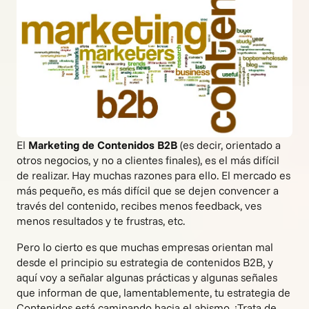
El
Marketing de Contenidos B2B
(es decir, orientado a
otros negocios, y no a clientes finales), es el más difícil
de realizar. Hay muchas razones para ello. El mercado es
más pequeño, es más difícil que se dejen convencer a
través del contenido, recibes menos feedback, ves
menos resultados y te frustras, etc.
Pero lo cierto es que muchas empresas orientan mal
desde el principio su estrategia de contenidos B2B, y
aquí voy a señalar algunas prácticas y algunas señales
que informan de que, lamentablemente, tu estrategia de
Contenidos está caminando hacia el abismo. ¡Trata de