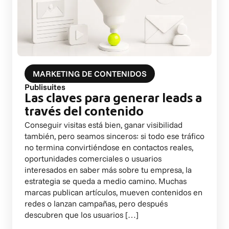
MARKETING DE CONTENIDOS
Publisuites
Las claves para generar leads a
través del contenido
Conseguir visitas está bien, ganar visibilidad
también, pero seamos sinceros: si todo ese tráfico
no termina convirtiéndose en contactos reales,
oportunidades comerciales o usuarios
interesados en saber más sobre tu empresa, la
estrategia se queda a medio camino. Muchas
marcas publican artículos, mueven contenidos en
redes o lanzan campañas, pero después
descubren que los usuarios […]