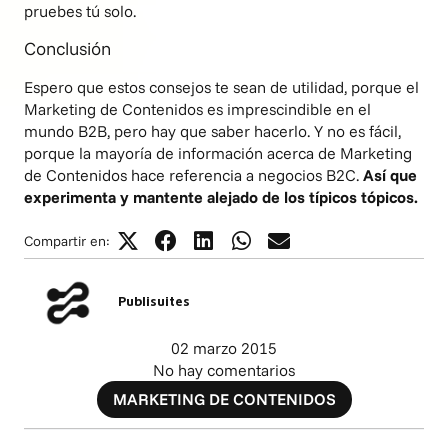
pruebes tú solo.
Conclusión
Espero que estos consejos te sean de utilidad, porque el
Marketing de Contenidos es imprescindible en el
mundo B2B, pero hay que saber hacerlo. Y no es fácil,
porque la mayoría de información acerca de Marketing
de Contenidos hace referencia a negocios B2C.
Así que
experimenta y mantente alejado de los típicos tópicos.
Compartir en:
Publisuites
02 marzo 2015
No hay comentarios
MARKETING DE CONTENIDOS