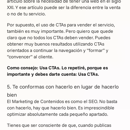
artículo sobre la necesidad de tener una web en el siglo
XXI. Y ese artículo puede ser la diferencia entre la venta
o no de tu servicio.
Por supuesto, el uso de CTAs para vender el servicio,
también es muy importante. Pero quiero que quede
claro que no todos los CTAs deben vender. Puedes
obtener muy buenos resultados utilizando CTAs
orientados a continuar la navegación y “formar” y
“convencer” al cliente.
Como consejo: Usa CTAs. Lo repetiré, porque es
importante y debes darte cuenta: Usa CTAs.
5. Te conformas con hacerlo en lugar de hacerlo
bien
El Marketing de Contenidos es como el SEO. No basta
con hacerlo, hay que hacerlo bien. Es imprescindible
optimizar absolutamente cada pequeño apartado.
Tienes que ser consciente de que, cuando publicas