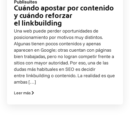
Publisuites
Cuándo apostar por contenido
y cuándo reforzar
el linkbuilding
Una web puede perder oportunidades de
posicionamiento por motivos muy distintos.
Algunas tienen pocos contenidos y apenas
aparecen en Google; otras cuentan con páginas
bien trabajadas, pero no logran competir frente a
sitios con mayor autoridad. Por eso, una de las
dudas más habituales en SEO es decidir
entre linkbuilding o contenido. La realidad es que
ambas […]
Leer más