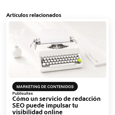
Artículos relacionados
MARKETING DE CONTENIDOS
Publisuites
Cómo un servicio de redacción
SEO puede impulsar tu
visibilidad online