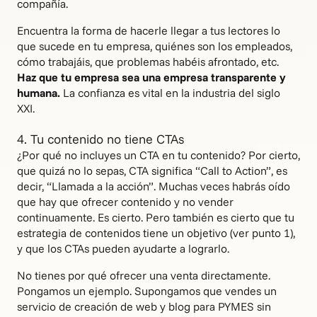
compañía.
Encuentra la forma de hacerle llegar a tus lectores lo
que sucede en tu empresa, quiénes son los empleados,
cómo trabajáis, que problemas habéis afrontado, etc.
Haz que tu empresa sea una empresa transparente y
humana.
La confianza es vital en la industria del siglo
XXI.
4. Tu contenido no tiene CTAs
¿Por qué no incluyes un CTA en tu contenido? Por cierto,
que quizá no lo sepas, CTA significa “Call to Action”, es
decir, “Llamada a la acción”. Muchas veces habrás oído
que hay que ofrecer contenido y no vender
continuamente. Es cierto. Pero también es cierto que tu
estrategia de contenidos tiene un objetivo (ver punto 1),
y que los CTAs pueden ayudarte a lograrlo.
No tienes por qué ofrecer una venta directamente.
Pongamos un ejemplo. Supongamos que vendes un
servicio de creación de web y blog para PYMES sin