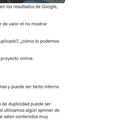
en los resultados de Google,
r de valor el no mostrar
 duplicado?, ¿cómo lo podemos
 proyecto online.
nas y puede ser tanto interno
o de duplicidad puede ser
i utilizamos algún spinner de
al salen contenidos muy