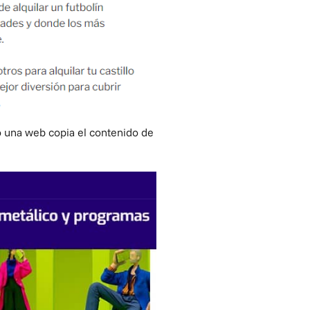
o una web copia el contenido de