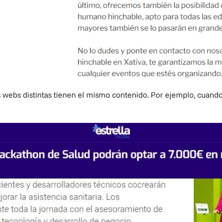
webs distintas tienen el mismo contenido. Por ejemplo, cuand