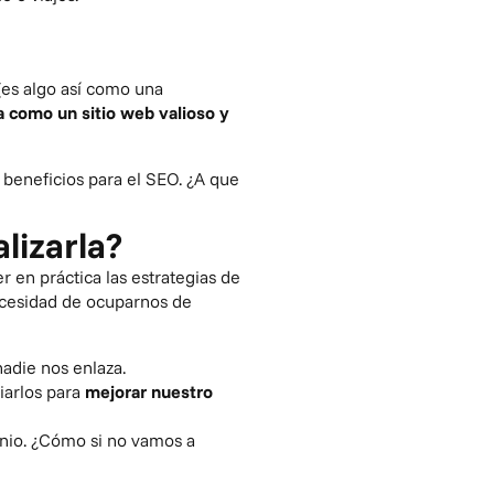
(es algo así como una
 como un sitio web valioso y
beneficios para el SEO. ¿A que
lizarla?
 en práctica las estrategias de
necesidad de ocuparnos de
adie nos enlaza.
iarlos para
mejorar nuestro
nio. ¿Cómo si no vamos a