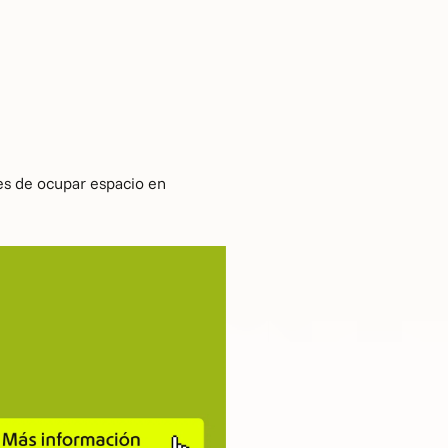
des de ocupar espacio en