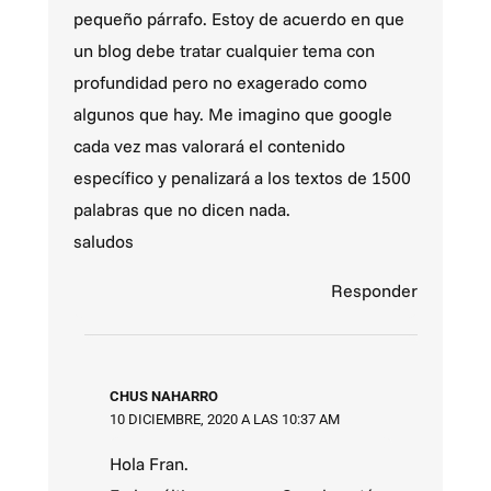
pequeño párrafo. Estoy de acuerdo en que
un blog debe tratar cualquier tema con
profundidad pero no exagerado como
algunos que hay. Me imagino que google
cada vez mas valorará el contenido
específico y penalizará a los textos de 1500
palabras que no dicen nada.
saludos
Responder
CHUS NAHARRO
10 DICIEMBRE, 2020 A LAS 10:37 AM
Hola Fran.