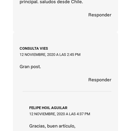
principal. saludos desde Chile.
Responder
CONSULTA VIES
12 NOVIEMBRE, 2020 A LAS 2:45 PM
Gran post.
Responder
FELIPE HOIL AGUILAR
12 NOVIEMBRE, 2020 A LAS 4:37 PM
Gracias, buen artículo,