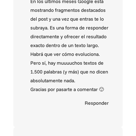
En los últimos meses Google está
mostrando fragmentos destacados
del post y una vez que entras te lo
subraya. Es una forma de responder
directamente y ofrecer el resultado
exacto dentro de un texto largo.
Habrá que ver cómo evoluciona.
Pero sí, hay muuuuchos textos de
1.500 palabras (y más) que no dicen
absolutamente nada.
Gracias por pasarte a comentar 🙂
Responder