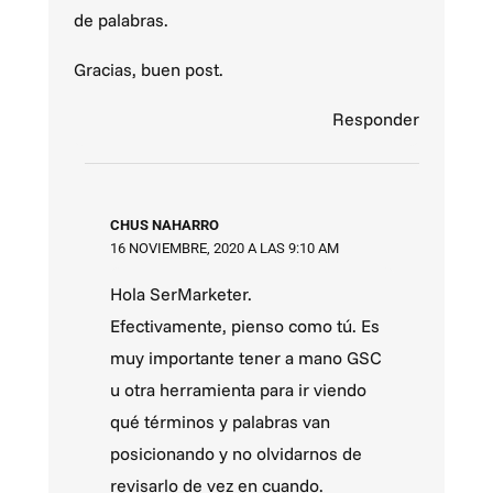
de palabras.
Gracias, buen post.
Responder
CHUS NAHARRO
16 NOVIEMBRE, 2020 A LAS 9:10 AM
Hola SerMarketer.
Efectivamente, pienso como tú. Es
muy importante tener a mano GSC
u otra herramienta para ir viendo
qué términos y palabras van
posicionando y no olvidarnos de
revisarlo de vez en cuando.