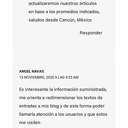
actualizaremos nuestros artículos
en base a los promedios indicados,
saludos desde Cancún, México
Responder
ANGEL NAVAS
13 NOVIEMBRE, 2020 A LAS 4:23 AM
Es interesante la información suministrada,
me orienta a redimensionar los textos de
entradas a mis blog y de esta forma poder
llamarla atención a los usuarios y que estos
me visiten