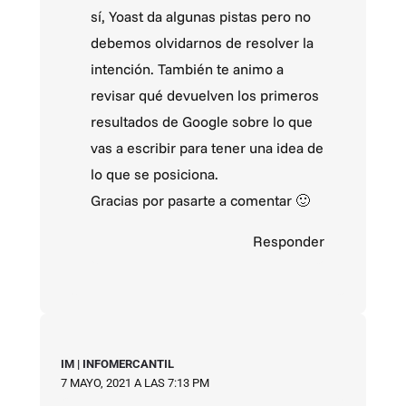
sí, Yoast da algunas pistas pero no
debemos olvidarnos de resolver la
intención. También te animo a
revisar qué devuelven los primeros
resultados de Google sobre lo que
vas a escribir para tener una idea de
lo que se posiciona.
Gracias por pasarte a comentar 🙂
Responder
IM | INFOMERCANTIL
7 MAYO, 2021 A LAS 7:13 PM