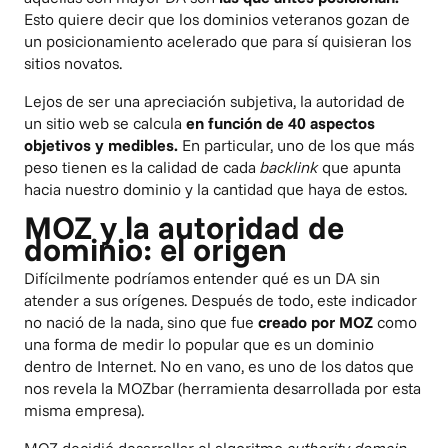
Esto quiere decir que los dominios veteranos gozan de
un posicionamiento acelerado que para sí quisieran los
sitios novatos.
Lejos de ser una apreciación subjetiva, la autoridad de
un sitio web se calcula
en función de 40 aspectos
objetivos y medibles.
En particular, uno de los que más
peso tienen es la calidad de cada
backlink
que apunta
hacia nuestro dominio y la cantidad que haya de estos.
MOZ y la autoridad de
dominio: el origen
Difícilmente podríamos entender qué es un DA sin
atender a sus orígenes. Después de todo, este indicador
no nació de la nada, sino que fue
creado por MOZ
como
una forma de medir lo popular que es un dominio
dentro de Internet. No en vano, es uno de los datos que
nos revela la
MOZbar
(herramienta desarrollada por esta
misma empresa).