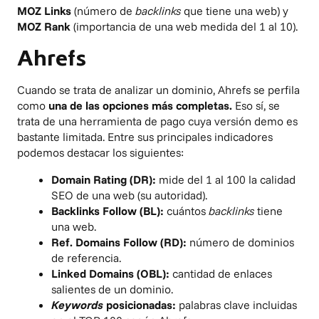
MOZ Links
(número de
backlinks
que tiene una web) y
MOZ Rank
(importancia de una web medida del 1 al 10).
Ahrefs
Cuando se trata de analizar un dominio,
Ahrefs
se perfila
como
una de las opciones más completas.
Eso sí, se
trata de una herramienta de pago cuya versión demo es
bastante limitada. Entre sus principales indicadores
podemos destacar los siguientes:
Domain Rating (DR):
mide del 1 al 100 la calidad
SEO de una web (su autoridad).
Backlinks Follow (BL):
cuántos
backlinks
tiene
una web.
Ref. Domains Follow (RD):
número de dominios
de referencia.
Linked Domains (OBL):
cantidad de enlaces
salientes de un dominio.
Keywords
posicionadas:
palabras clave incluidas