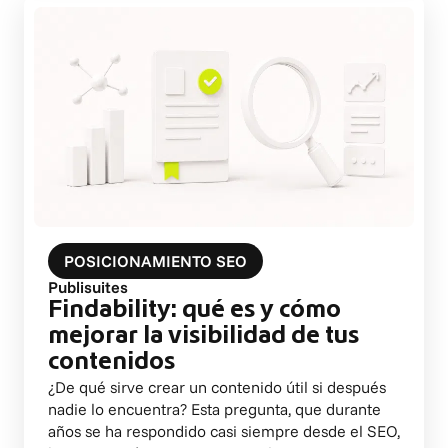
POSICIONAMIENTO SEO
Publisuites
Findability: qué es y cómo
mejorar la visibilidad de tus
contenidos
¿De qué sirve crear un contenido útil si después
nadie lo encuentra? Esta pregunta, que durante
años se ha respondido casi siempre desde el SEO,