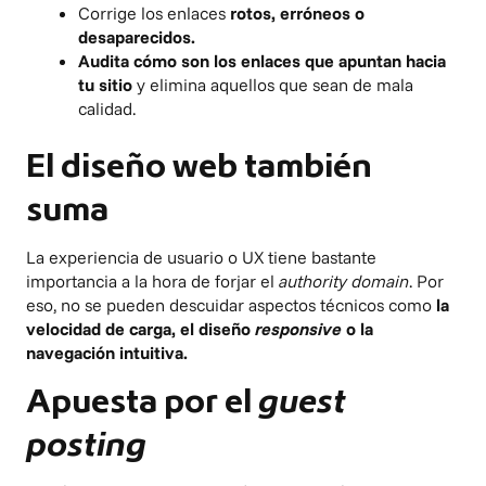
Corrige los enlaces
rotos, erróneos o
desaparecidos.
Audita cómo son los enlaces que apuntan hacia
tu sitio
y elimina aquellos que sean de mala
calidad.
El diseño web también
suma
La experiencia de usuario o UX tiene bastante
importancia a la hora de forjar el
authority domain
. Por
eso, no se pueden descuidar aspectos técnicos como
la
velocidad de carga, el diseño
responsive
o la
navegación intuitiva.
Apuesta por el
guest
posting