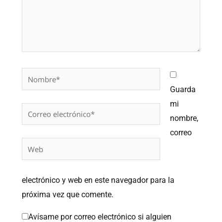
Nombre*
Guarda
mi
Correo
nombre,
electrónico*
correo
Web
electrónico y web en este navegador para la
próxima vez que comente.
Avísame por correo electrónico si alguien