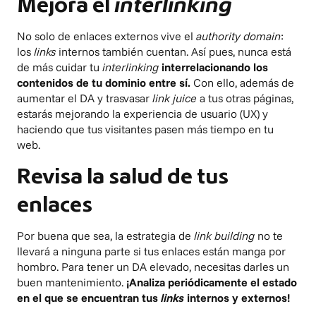
Mejora el
interlinking
No solo de enlaces externos vive el
authority domain
:
los
links
internos también cuentan. Así pues, nunca está
de más cuidar tu
interlinking
interrelacionando los
contenidos de tu dominio entre sí.
Con ello, además de
aumentar el DA y trasvasar
link juice
a tus otras páginas,
estarás mejorando la experiencia de usuario (UX) y
haciendo que tus visitantes pasen más tiempo en tu
web.
Revisa la salud de tus
enlaces
Por buena que sea, la estrategia de
link building
no te
llevará a ninguna parte si tus enlaces están manga por
hombro. Para tener un DA elevado, necesitas darles un
buen mantenimiento.
¡Analiza periódicamente el estado
en el que se encuentran tus
links
internos y externos!