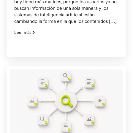
hoy tiene más matices, porque los usuarios ya no
buscan información de una sola manera y los
sistemas de inteligencia artificial están
cambiando la forma en la que los contenidos […]
Leer más