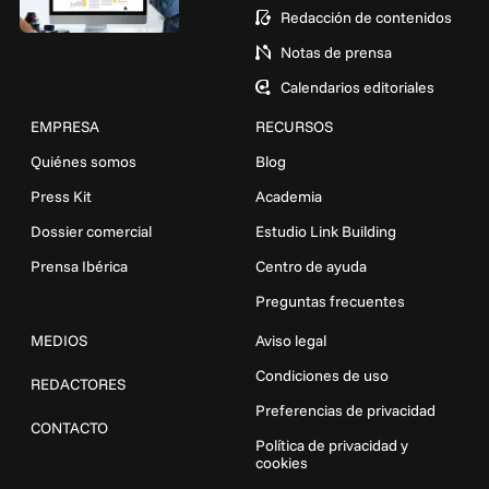
Redacción de contenidos
Notas de prensa
Calendarios editoriales
EMPRESA
RECURSOS
Quiénes somos
Blog
Press Kit
Academia
Dossier comercial
Estudio Link Building
Prensa Ibérica
Centro de ayuda
Preguntas frecuentes
MEDIOS
Aviso legal
Condiciones de uso
REDACTORES
Preferencias de privacidad
CONTACTO
Política de privacidad y
cookies