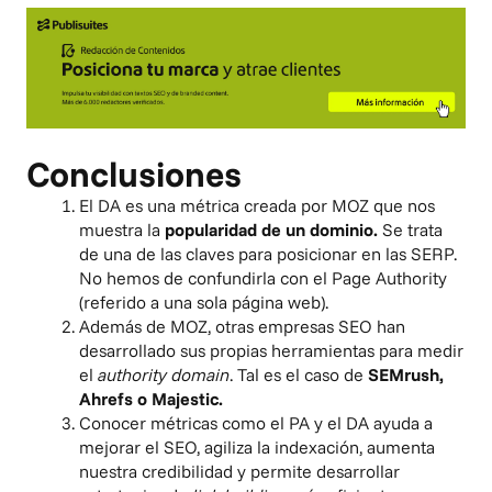
Conclusiones
El DA es una métrica creada por MOZ que nos
muestra la
popularidad de un dominio.
Se trata
de una de las claves para posicionar en las SERP.
No hemos de confundirla con el Page Authority
(referido a una sola página web).
Además de MOZ, otras empresas SEO han
desarrollado sus propias herramientas para medir
el
authority domain
. Tal es el caso de
SEMrush,
Ahrefs o Majestic.
Conocer métricas como el PA y el DA ayuda a
mejorar el SEO, agiliza la indexación, aumenta
nuestra credibilidad y permite desarrollar