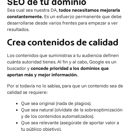
SEO de tu dominio
Sea cual sea nuestra DA,
todos necesitamos mejorarla
constantemente.
Es un esfuerzo permanente que debe
desarrollarse desde varios frentes para empezar a ver
resultados.
Crea contenidos de calidad
Los contenidos que suministras a tu audiencia definen
cuánta autoridad tienes. Al fin y al cabo, Google es un
buscador y
concede prioridad a los dominios que
aportan más y mejor información.
Por si todavía no lo sabías, para que un contenido sea de
calidad se requiere:
Que sea original (nada de plagios).
Que sea natural (olvídate de la sobreoptimización
y de los contenidos automatizados).
Que sea relevante (asegúrate de aportar valor a
tu público objetivo).