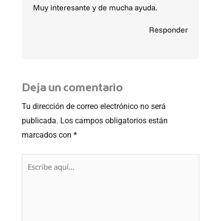
Muy interesante y de mucha ayuda.
Responder
Deja un comentario
Tu dirección de correo electrónico no será
publicada.
Los campos obligatorios están
marcados con
*
Escribe
aquí...