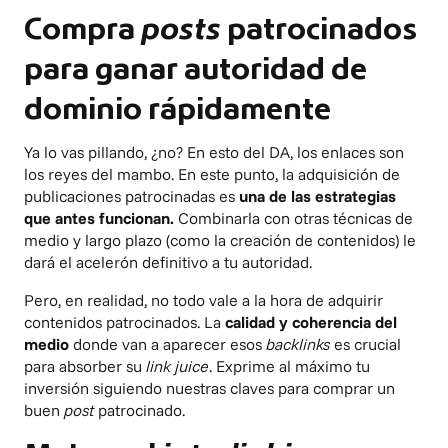
Compra
posts
patrocinados
para ganar autoridad de
dominio rápidamente
Ya lo vas pillando, ¿no? En esto del DA, los enlaces son
los reyes del mambo. En este punto, la adquisición de
publicaciones patrocinadas es
una de las estrategias
que antes funcionan.
Combinarla con otras técnicas de
medio y largo plazo (como la creación de contenidos) le
dará el acelerón definitivo a tu autoridad.
Pero, en realidad, no todo vale a la hora de adquirir
contenidos patrocinados. La
calidad y coherencia del
medio
donde van a aparecer esos
backlinks
es crucial
para absorber su
link juice
. Exprime al máximo tu
inversión siguiendo nuestras
claves para comprar un
buen
post
patrocinado
.