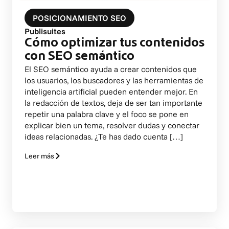
POSICIONAMIENTO SEO
Publisuites
Cómo optimizar tus contenidos
con SEO semántico
El SEO semántico ayuda a crear contenidos que
los usuarios, los buscadores y las herramientas de
inteligencia artificial pueden entender mejor. En
la redacción de textos, deja de ser tan importante
repetir una palabra clave y el foco se pone en
explicar bien un tema, resolver dudas y conectar
ideas relacionadas. ¿Te has dado cuenta […]
Leer más