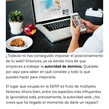
¿Todavía no has conseguido impulsar el posicionamiento
de tu web? Entonces, ya va siendo hora de que
empieces a trabajar la
autoridad de dominio.
Quédate
por aquí para saber en qué consiste y todo lo que
puedes hacer para mejorarla.
El lugar que ocupas en la SERP es fruto de múltiples
factores. Ahora bien, entre los aspectos más influyentes
(e ignorados) está, precisamente, la autoridad web. ¿No
crees que ha llegado el momento de darle un repaso?