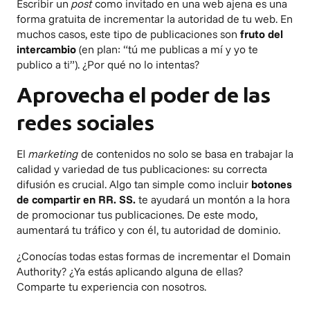
Escribir un
post
como invitado en una web ajena es una
forma gratuita de incrementar la autoridad de tu web. En
muchos casos, este tipo de publicaciones son
fruto del
intercambio
(en plan: “tú me publicas a mí y yo te
publico a ti”). ¿Por qué no lo intentas?
Aprovecha el poder de las
redes sociales
El
marketing
de contenidos no solo se basa en trabajar la
calidad y variedad de tus publicaciones: su correcta
difusión es crucial. Algo tan simple como incluir
botones
de compartir en RR. SS.
te ayudará un montón a la hora
de promocionar tus publicaciones. De este modo,
aumentará tu tráfico y con él, tu autoridad de dominio.
¿Conocías todas estas formas de incrementar el Domain
Authority? ¿Ya estás aplicando alguna de ellas?
Comparte tu experiencia con nosotros.