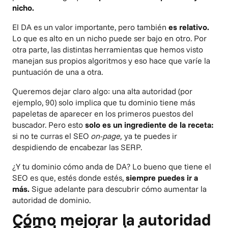
nicho.
El DA es un valor importante, pero también
es relativo.
Lo que es alto en un nicho puede ser bajo en otro. Por
otra parte, las distintas herramientas que hemos visto
manejan sus propios algoritmos y eso hace que varíe la
puntuación de una a otra.
Queremos dejar claro algo: una alta autoridad (por
ejemplo, 90) solo implica que tu dominio tiene más
papeletas de aparecer en los primeros puestos del
buscador. Pero esto
solo es un ingrediente de la receta:
si no te curras el SEO
on-page,
ya te puedes ir
despidiendo de encabezar las SERP.
¿Y tu dominio cómo anda de DA? Lo bueno que tiene el
SEO es que, estés donde estés,
siempre puedes ir a
más.
Sigue adelante para descubrir cómo aumentar la
autoridad de dominio.
Cómo mejorar la autoridad