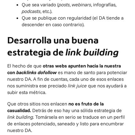
Que sea variado (
posts
,
webinars
, infografías,
podcasts
, etc.).
Que se publique con regularidad (el DA tiende a
descender en caso contrario).
Desarrolla una buena
estrategia de
link building
El hecho de que
otras webs apunten hacia la nuestra
con
backlinks dofollow
es mano de santo para potenciar
nuestro DA. A fin de cuentas, cada uno de esos enlaces
nos suministra ese preciado
link juice
que nos ayudará a
subir esta métrica.
Que otros sitios nos enlacen
no es fruto de la
casualidad.
Detrás de eso hay una sólida
estrategia de
link building
.
Tomársela en serio se traduce en un perfil
de enlaces potenciado, saneado y listo para encumbrar
nuestro DA.