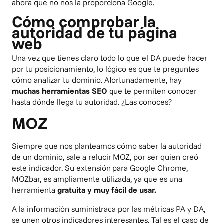
ahora que no nos la proporciona Google.
Cómo comprobar la
autoridad de tu página
web
Una vez que tienes claro todo lo que el DA puede hacer
por tu posicionamiento, lo lógico es que te preguntes
cómo analizar tu dominio. Afortunadamente, hay
muchas herramientas SEO
que te permiten conocer
hasta dónde llega tu autoridad. ¿Las conoces?
MOZ
Siempre que nos planteamos cómo saber la autoridad
de un dominio, sale a relucir
MOZ
, por ser quien creó
este indicador. Su extensión para Google Chrome,
MOZbar, es ampliamente utilizada, ya que es una
herramienta
gratuita y muy fácil de usar.
A la información suministrada por las métricas PA y DA,
se unen otros indicadores interesantes. Tal es el caso de