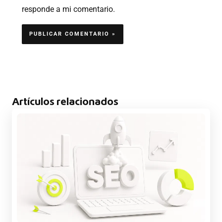
responde a mi comentario.
Artículos relacionados