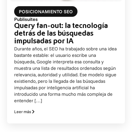
POSICIONAMIENTO SEO
Publisuites
Query fan-out: la tecnología
detrás de las búsquedas
impulsadas por IA
Durante años, el SEO ha trabajado sobre una idea
bastante estable: el usuario escribe una
búsqueda, Google interpreta esa consulta y
muestra una lista de resultados ordenados según
relevancia, autoridad y utilidad. Ese modelo sigue
existiendo, pero la llegada de las búsquedas
impulsadas por inteligencia artificial ha
introducido una forma mucho más compleja de
entender […]
Leer más