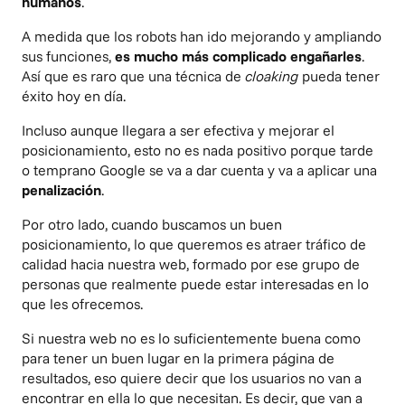
humanos
.
A medida que los robots han ido mejorando y ampliando
sus funciones,
es mucho más complicado engañarles
.
Así que es raro que una técnica de
cloaking
pueda tener
éxito hoy en día.
Incluso aunque llegara a ser efectiva y mejorar el
posicionamiento, esto no es nada positivo porque tarde
o temprano Google se va a dar cuenta y va a aplicar una
penalización
.
Por otro lado, cuando buscamos un buen
posicionamiento, lo que queremos es atraer tráfico de
calidad hacia nuestra web, formado por ese grupo de
personas que realmente puede estar interesadas en lo
que les ofrecemos.
Si nuestra web no es lo suficientemente buena como
para tener un buen lugar en la primera página de
resultados, eso quiere decir que los usuarios no van a
encontrar en ella lo que necesitan. Es decir, que van a