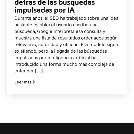
detrás de las búsquedas
impulsadas por IA
Durante años, el SEO ha trabajado sobre una idea
bastante estable: el usuario escribe una
búsqueda, Google interpreta esa consulta y
muestra una lista de resultados ordenados según
relevancia, autoridad y utilidad. Ese modelo sigue
existiendo, pero la llegada de las búsquedas
impulsadas por inteligencia artificial ha
introducido una forma mucho más compleja de
entender […]
Leer más