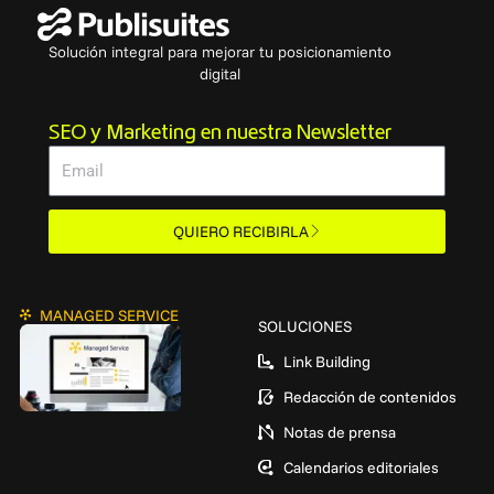
Solución integral para mejorar tu posicionamiento
digital
SEO y Marketing en nuestra Newsletter
Email
QUIERO RECIBIRLA
MANAGED SERVICE
SOLUCIONES
Link Building
Redacción de contenidos
Notas de prensa
Calendarios editoriales