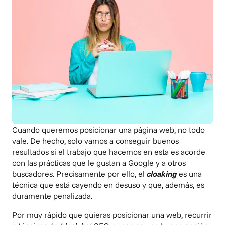
Cuando queremos posicionar una página web, no todo
vale. De hecho, solo vamos a conseguir buenos
resultados si el trabajo que hacemos en esta es acorde
con las prácticas que le gustan a Google y a otros
buscadores. Precisamente por ello, el
cloaking
es una
técnica que está cayendo en desuso y que, además, es
duramente penalizada.
Por muy rápido que quieras posicionar una web, recurrir