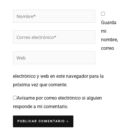
Nombre*
Guarda
mi
Correo
nombre,
electrónico*
correo
Web
electrónico y web en este navegador para la
próxima vez que comente.
Avísame por correo electrónico si alguien
responde a mi comentario.