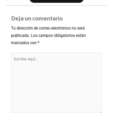
Deja un comentario
Tu dirección de correo electrónico no será
publicada.
Los campos obligatorios están
marcados con
*
Escribe
aquí...