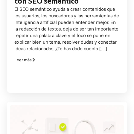
con SEO semántico
El SEO semántico ayuda a crear contenidos que
los usuarios, los buscadores y las herramientas de
inteligencia artificial pueden entender mejor. En
la redacción de textos, deja de ser tan importante
repetir una palabra clave y el foco se pone en
explicar bien un tema, resolver dudas y conectar
ideas relacionadas. ¿Te has dado cuenta […]
Leer más