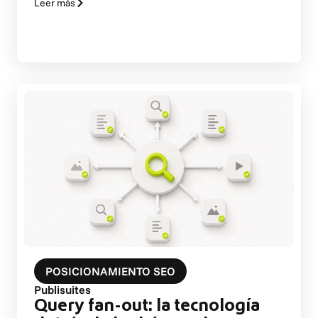
Leer más
POSICIONAMIENTO SEO
Publisuites
Query fan-out: la tecnología