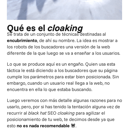
Qué es el
cloaking
Se trata de un conjunto de técnicas destinadas al
encubrimiento
, de ahí su nombre. La idea es mostrar a
los robots de los buscadores una versión de la web
diferente de la que luego se va a enseñar a los usuarios.
Lo que se produce aquí es un engaño. Quien usa esta
táctica le está diciendo a los buscadores que su página
cumple los parámetros para estar bien posicionada. Sin
embargo, cuando un usuario real llega a la web, no
encuentra en ella lo que estaba buscando.
Luego veremos con más detalle algunas razones para no
usarlo, pero, por si has tenido la tentación alguna vez de
recurrir al
black hat
SEO
cloaking
para agilizar el
posicionamiento de tu web, te decimos desde ya que
esto
no es nada recomendable 🚨
.