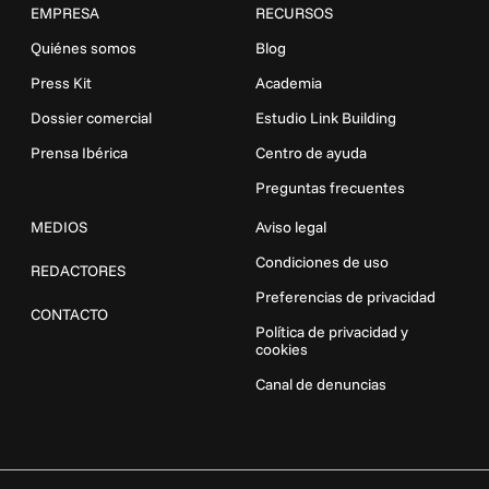
EMPRESA
RECURSOS
Quiénes somos
Blog
Press Kit
Academia
Dossier comercial
Estudio Link Building
Prensa Ibérica
Centro de ayuda
Preguntas frecuentes
MEDIOS
Aviso legal
Condiciones de uso
REDACTORES
Preferencias de privacidad
CONTACTO
Política de privacidad y
cookies
Canal de denuncias