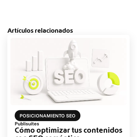
Artículos relacionados
POSICIONAMIENTO SEO
Publisuites
Cómo optimizar tus contenidos