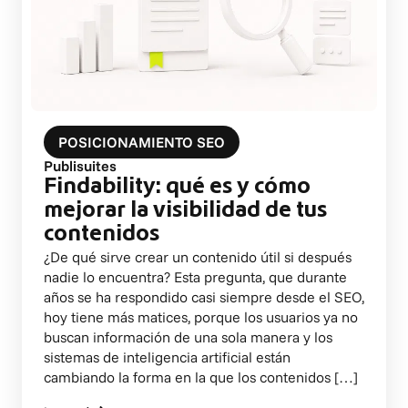
POSICIONAMIENTO SEO
Publisuites
Findability: qué es y cómo
mejorar la visibilidad de tus
contenidos
¿De qué sirve crear un contenido útil si después
nadie lo encuentra? Esta pregunta, que durante
años se ha respondido casi siempre desde el SEO,
hoy tiene más matices, porque los usuarios ya no
buscan información de una sola manera y los
sistemas de inteligencia artificial están
cambiando la forma en la que los contenidos […]