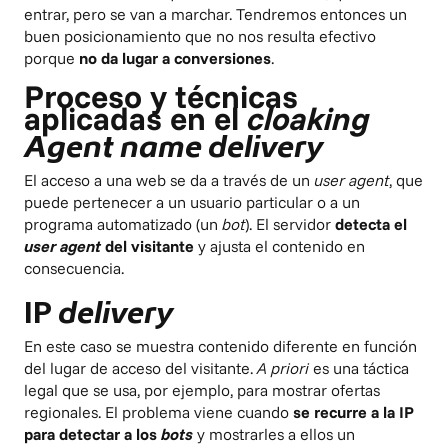
entrar, pero se van a marchar. Tendremos entonces un
buen posicionamiento que no nos resulta efectivo
porque
no da lugar a conversiones
.
Proceso y técnicas
aplicadas en el
cloaking
Agent name delivery
El acceso a una web se da a través de un
user agent
, que
puede pertenecer a un usuario particular o a un
programa automatizado (un
bot
). El servidor
detecta el
user agent
del visitante
y ajusta el contenido en
consecuencia.
IP
delivery
En este caso se muestra contenido diferente en función
del lugar de acceso del visitante.
A priori
es una táctica
legal que se usa, por ejemplo, para mostrar ofertas
regionales. El problema viene cuando
se recurre a la IP
para detectar a los
bots
y mostrarles a ellos un