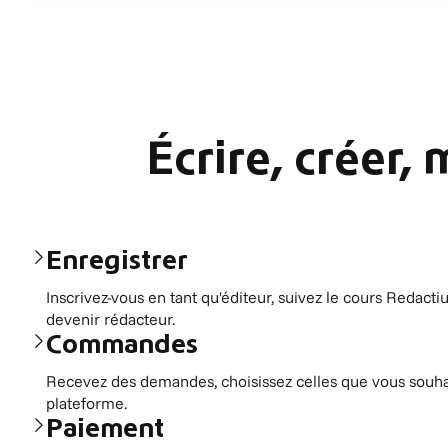
Écrire, créer,
Enregistrer
Inscrivez-vous en tant qu'éditeur, suivez le cours Redac
devenir rédacteur.
Commandes
Recevez des demandes, choisissez celles que vous souhai
plateforme.
Paiement