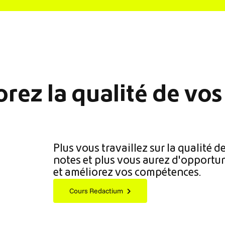
rez la qualité de vos
Plus vous travaillez sur la qualité d
notes et plus vous aurez d'opportun
et améliorez vos compétences.
Cours Redactium