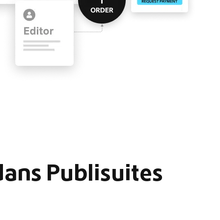
 dans Publisuites