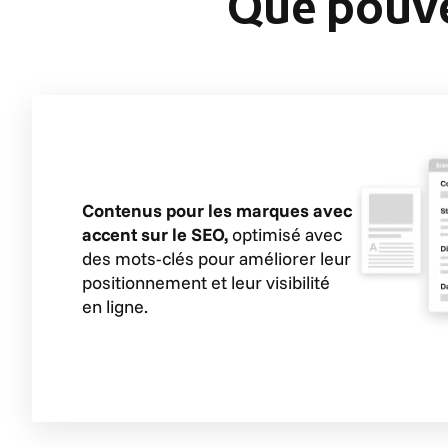
Que pouve
Contenus pour les marques avec
accent sur le SEO,
optimisé avec
des mots-clés pour améliorer leur
positionnement et leur visibilité
en ligne.