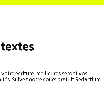
 textes
e votre écriture, meilleures seront vos
ités. Suivez notre cours gratuit Redactium