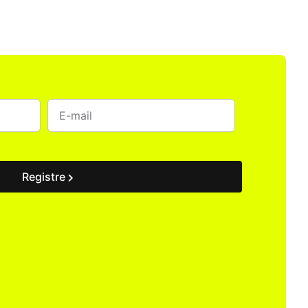
Registre