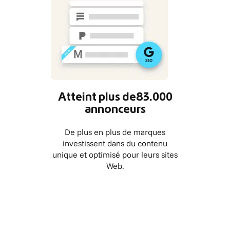
Atteint plus de83.000
annonceurs
De plus en plus de marques
investissent dans du contenu
unique et optimisé pour leurs sites
Web.