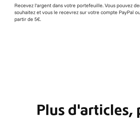
Recevez l'argent dans votre portefeuille. Vous pouvez 
souhaitez et vous le recevrez sur votre compte PayPal ou
partir de 5€.
Plus d'articles,