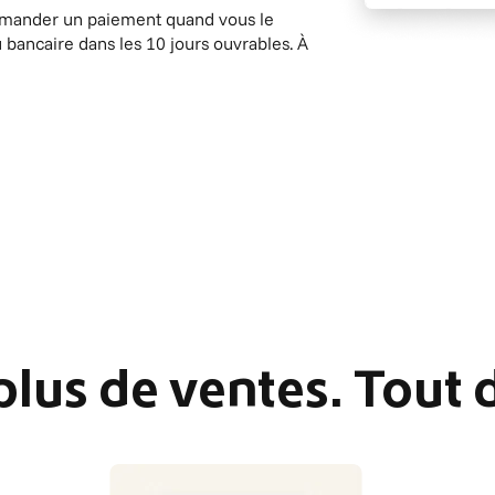
demander un paiement quand vous le
 bancaire dans les 10 jours ouvrables. À
 plus de ventes. Tout