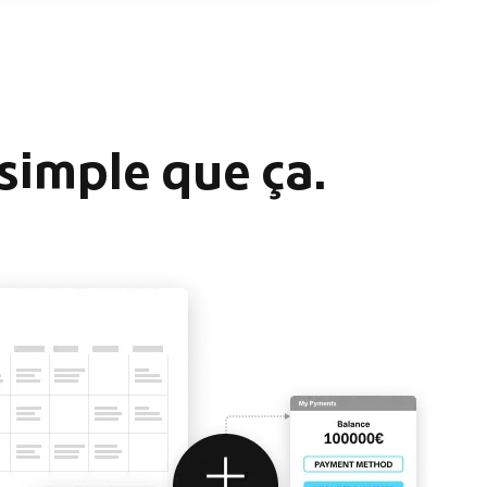
 simple que ça.