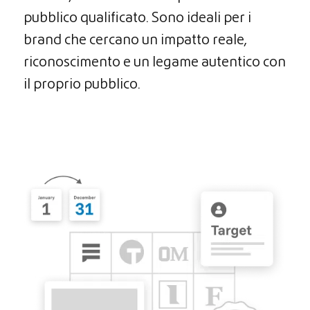
pubblico qualificato. Sono ideali per i
brand che cercano un impatto reale,
riconoscimento e un legame autentico con
il proprio pubblico.