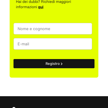
Hai dei dubbi? Richiedi maggiori
informazioni
qui
Registro