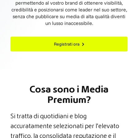
permettendo al vostro brand di ottenere visibilità,
credibilità e posizionarsi come leader nel suo settore,
senza che pubblicare su media di alta qualità diventi
un lusso inaccessibile.
Registrati ora
Cosa sono i Media
Premium?
Si tratta di quotidiani e blog
accuratamente selezionati per l'elevato
traffico, la consolidata reputazione e il