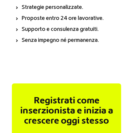
Strategie personalizzate.
Proposte entro 24 ore lavorative.
Supporto e consulenza gratuiti.
Senza impegno né permanenza.
Registrati come
inserzionista e inizia a
crescere oggi stesso