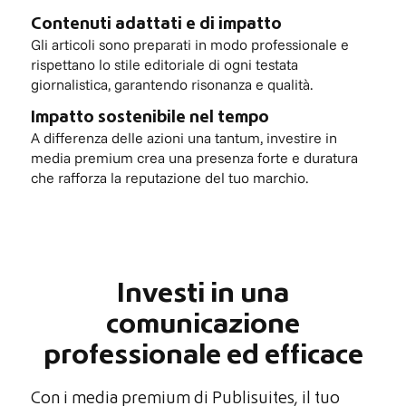
Contenuti adattati e di impatto
Gli articoli sono preparati in modo professionale e
rispettano lo stile editoriale di ogni testata
giornalistica, garantendo risonanza e qualità.
Impatto sostenibile nel tempo
A differenza delle azioni una tantum, investire in
media premium crea una presenza forte e duratura
che rafforza la reputazione del tuo marchio.
Investi in una
comunicazione
professionale ed efficace
Con i media premium di Publisuites, il tuo