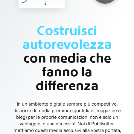
Costruisci
autorevolezza
con media che
fanno la
differenza
In un ambiente digitale sempre più competitivo,
disporre di media premium (quotidiani, magazine e
blog) per le proprie comunicazioni non è solo un
vantaggio; è una necessità. Noi di Publisuites
mettiamo questi media esclusivi alla vostra portata,