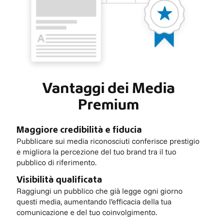
Vantaggi dei Media
Premium
Maggiore credibilità e fiducia
Pubblicare sui media riconosciuti conferisce prestigio
e migliora la percezione del tuo brand tra il tuo
pubblico di riferimento.
Visibilità qualificata
Raggiungi un pubblico che già legge ogni giorno
questi media, aumentando l’efficacia della tua
comunicazione e del tuo coinvolgimento.