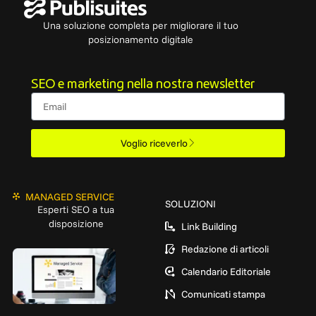
Una soluzione completa per migliorare il tuo
posizionamento digitale
SEO e marketing nella nostra newsletter
Email
Voglio riceverlo
MANAGED SERVICE
SOLUZIONI
Esperti SEO a tua
disposizione
Link Building
Redazione di articoli
Calendario Editoriale
Comunicati stampa