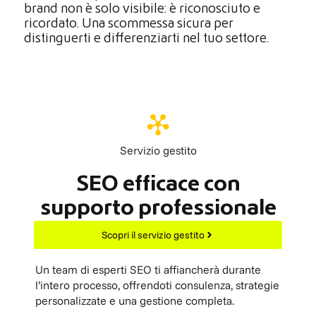
brand non è solo visibile: è riconosciuto e
ricordato. Una scommessa sicura per
distinguerti e differenziarti nel tuo settore.
Servizio gestito
SEO efficace con
supporto professionale
Scopri il servizio gestito
Un team di esperti SEO ti affiancherà durante
l’intero processo, offrendoti consulenza, strategie
personalizzate e una gestione completa.