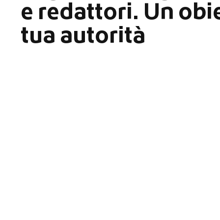
e redattori. Un obie
tua autorità