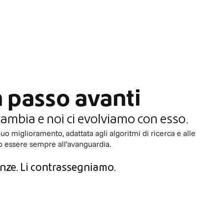
 passo avanti
cambia e noi ci evolviamo con esso.
o miglioramento, adattata agli algoritmi di ricerca e alle
o essere sempre all’avanguardia.
nze. Li contrassegniamo.