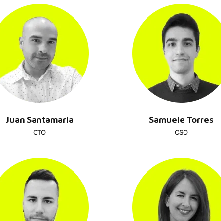
Juan Santamaria
Samuele Torres
CTO
CSO