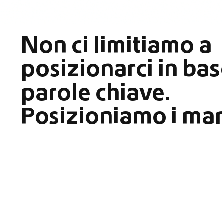
Non ci limitiamo a
posizionarci in bas
parole chiave.
Posizioniamo i mar