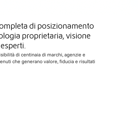
completa di posizionamento
ologia proprietaria, visione
esperti.
ibilità di centinaia di marchi, agenzie e
nuti che generano valore, fiducia e risultati