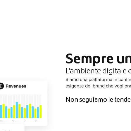
Sempre un
L'ambiente digitale 
Siamo una piattaforma in continu
esigenze dei brand che voglion
Non seguiamo le tende