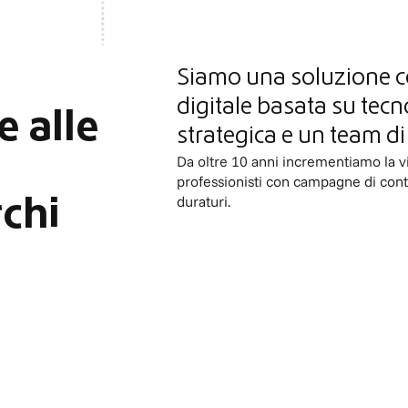
Siamo una soluzione 
digitale basata su tecn
e alle
strategica e un team di 
Da oltre 10 anni incrementiamo la vis
professionisti con campagne di conte
duraturi.
chi