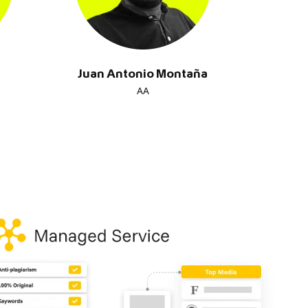
Juan Antonio Montaña
AA