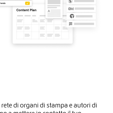
rete di organi di stampa e autori di