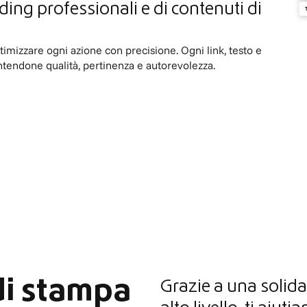
ding professionali e di contenuti di
ttimizzare ogni azione con precisione. Ogni link, testo e
tendone qualità, pertinenza e autorevolezza.
di stampa
Grazie a una solida 