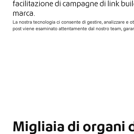
facilitazione di campagne di link buil
marca.
La nostra tecnologia ci consente di gestire, analizzare e o
post viene esaminato attentamente dal nostro team, garan
Migliaia di organi 