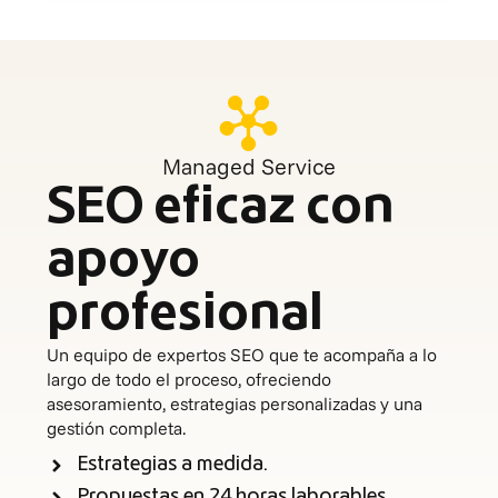
Managed Service
SEO eficaz con
apoyo
profesional
Un equipo de expertos SEO que te acompaña a lo
largo de todo el proceso, ofreciendo
asesoramiento, estrategias personalizadas y una
gestión completa.
Estrategias a medida.
Propuestas en 24 horas laborables.