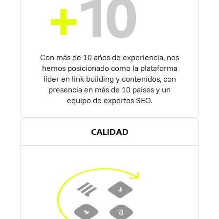
Con más de 10 años de experiencia, nos
hemos posicionado como la plataforma
líder en link building y contenidos, con
presencia en más de 10 países y un
equipo de expertos SEO.
CALIDAD