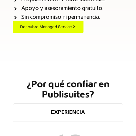
Apoyo y asesoramiento gratuito.
Sin compromiso ni permanencia.
Descubre Managed Service
¿Por qué confiar en
Publisuites?
EXPERIENCIA