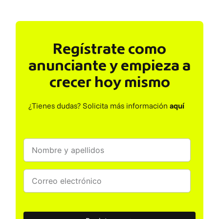
Regístrate como
anunciante y empieza a
crecer hoy mismo
¿Tienes dudas? Solicita más información
aquí