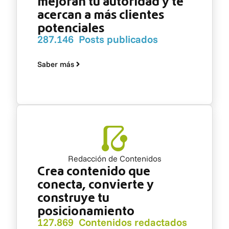
mejoran tu autoridad y te
acercan a más clientes
potenciales
287.146 Posts publicados
Saber más
Redacción de Contenidos
Crea contenido que
conecta, convierte y
construye tu
posicionamiento
127.869 Contenidos redactados