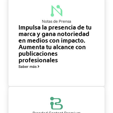
Notas de Prensa
Impulsa la presencia de tu
marca y gana notoriedad
en medios con impacto.
Aumenta tu alcance con
publicaciones
profesionales
Saber más