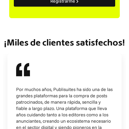
Registrarme
¡Miles de clientes satisfechos!
Por muchos años, Publisuites ha sido una de las
grandes plataformas para la compra de posts
patrocinados, de manera rápida, sencilla y
fiable a largo plazo. Una plataforma que lleva
años cuidando tanto a los editores como a los
anunciantes, creando un ecosistema necesario
en el sector digital y siendo pioneros en la