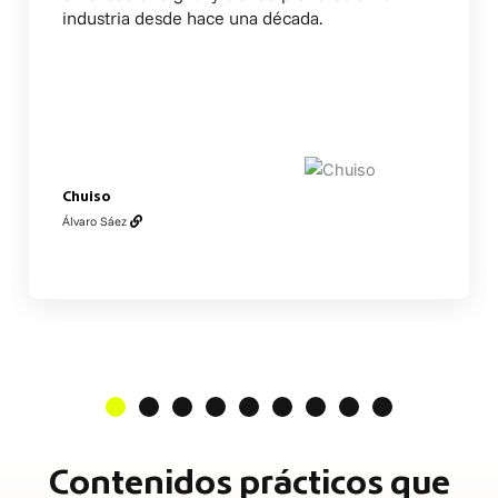
industria desde hace una década.
Chuiso
Álvaro Sáez
Contenidos prácticos que