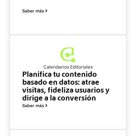
Saber más
Calendarios Editoriales
Planifica tu contenido
basado en datos: atrae
visitas, fideliza usuarios y
dirige a la conversión
Saber más