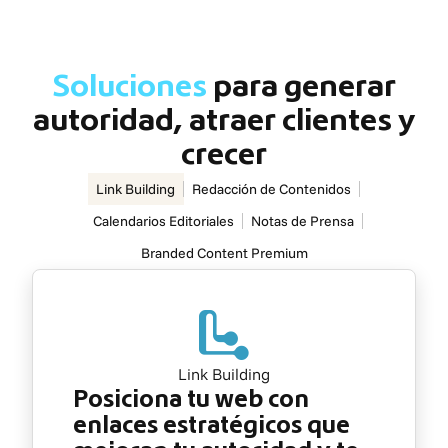
Soluciones
para generar
autoridad, atraer clientes y
crecer
Link Building
Redacción de Contenidos
Calendarios Editoriales
Notas de Prensa
Branded Content Premium
Link Building
Posiciona tu web con
enlaces estratégicos que