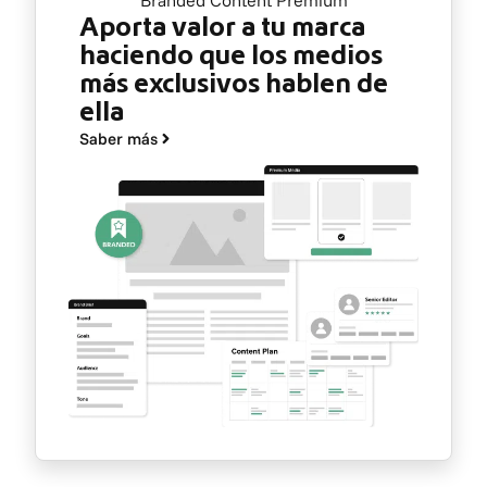
Branded Content Premium
Aporta valor a tu marca
haciendo que los medios
más exclusivos hablen de
ella
Saber más