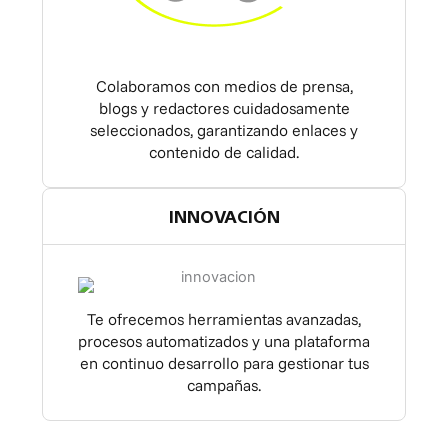
Colaboramos con medios de prensa,
blogs y redactores cuidadosamente
seleccionados, garantizando enlaces y
contenido de calidad.
INNOVACIÓN
Te ofrecemos herramientas avanzadas,
procesos automatizados y una plataforma
en continuo desarrollo para gestionar tus
campañas.