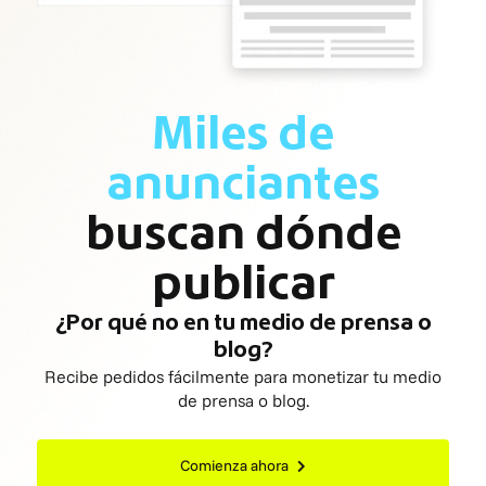
Miles de
anunciantes
buscan dónde
publicar
¿Por qué no en tu medio de prensa o
blog?
Recibe pedidos fácilmente para monetizar tu medio
de prensa o blog.
Comienza ahora