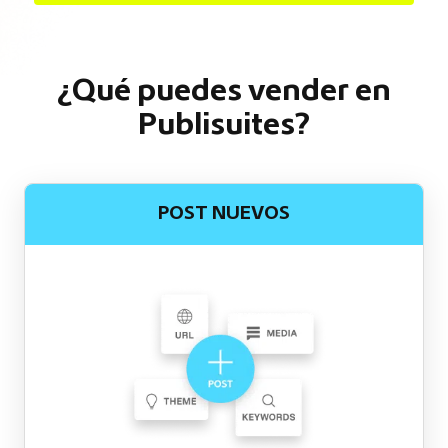
¿Qué puedes vender en
Publisuites?
POST NUEVOS