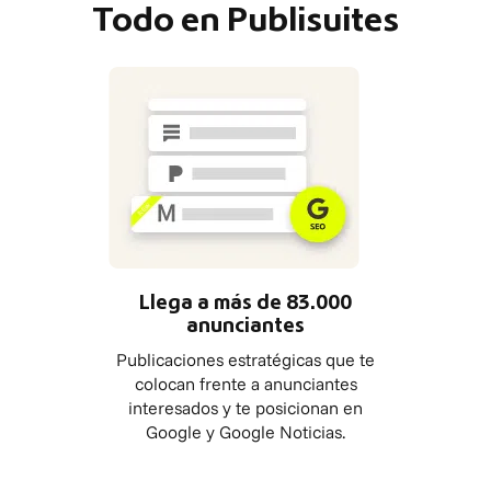
Todo en Publisuites
Llega a más de 83.000
anunciantes
Publicaciones estratégicas que te
colocan frente a anunciantes
interesados y te posicionan en
Google y Google Noticias.