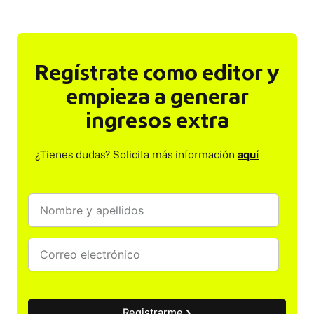
Regístrate como editor y
empieza a generar
ingresos extra
¿Tienes dudas? Solicita más información
aquí
Registrarme