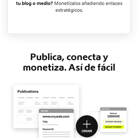
tu blog o medio?
Monetízalos añadiendo enlaces
estratégicos.
Publica, conecta y
monetiza. Así de fácil