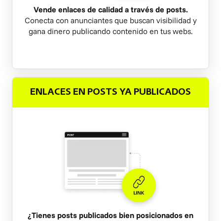
Vende enlaces de calidad a través de posts.
Conecta con anunciantes que buscan visibilidad y
gana dinero publicando contenido en tus webs.
ENLACES EN POSTS YA PUBLICADOS
¿Tienes posts publicados bien posicionados en