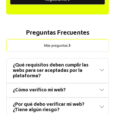
Preguntas Frecuentes
Más preguntas
¿Qué requisitos deben cumplir las
webs para ser aceptadas por la
plataforma?
¿Cómo verifico mi web?
¿Por qué debo verificar mi web?
¿Tiene algún riesgo?