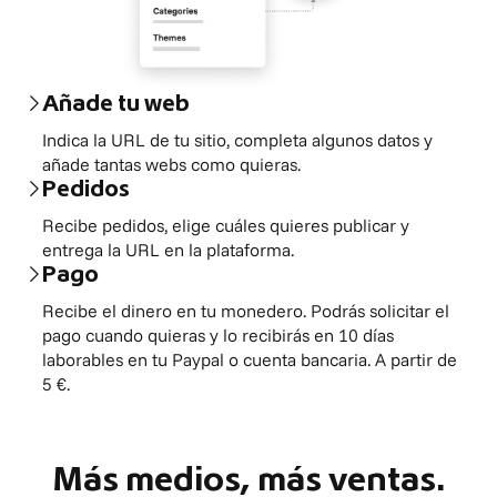
Añade tu web
Indica la URL de tu sitio, completa algunos datos y
añade tantas webs como quieras.
Pedidos
Recibe pedidos, elige cuáles quieres publicar y
entrega la URL en la plataforma.
Pago
Recibe el dinero en tu monedero. Podrás solicitar el
pago cuando quieras y lo recibirás en 10 días
laborables en tu Paypal o cuenta bancaria. A partir de
5 €.
Más medios, más ventas.