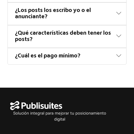
¿Los posts los escribo yo o el
anunciante?
¿Qué características deben tener los
posts?
¿Cuál es el pago mínimo?
Solución integral para mejorar tu posicionamiento
digital