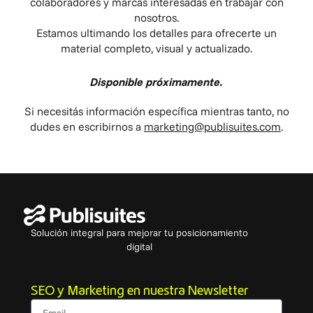
colaboradores y marcas interesadas en trabajar con
nosotros.
Estamos ultimando los detalles para ofrecerte un
material completo, visual y actualizado.
Disponible próximamente.
Si necesitás información específica mientras tanto, no
dudes en escribirnos a
marketing@publisuites.com
.
Solución integral para mejorar tu posicionamiento
digital
SEO y Marketing en nuestra Newsletter
Email