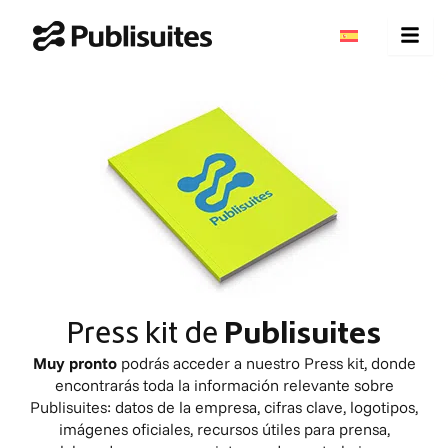
Ir
al
contenido
Press kit de
Publisuites
Muy pronto
podrás acceder a nuestro Press kit, donde
encontrarás toda la información relevante sobre
Publisuites: datos de la empresa, cifras clave, logotipos,
imágenes oficiales, recursos útiles para prensa,