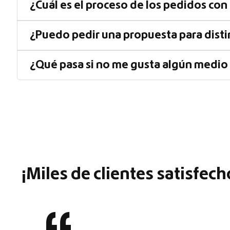
¿Cuál es el proceso de los pedidos co
¿Puedo pedir una propuesta para disti
¿Qué pasa si no me gusta algún medio
¡Miles de clientes satisfech