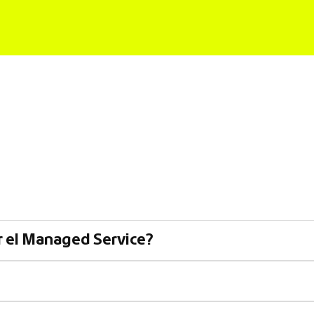
r el Managed Service?