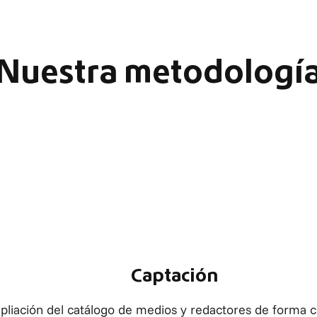
Nuestra metodologí
Captación
liación del catálogo de medios y redactores de forma c