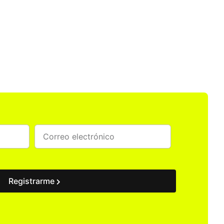
Registrarme