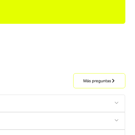
Más preguntas