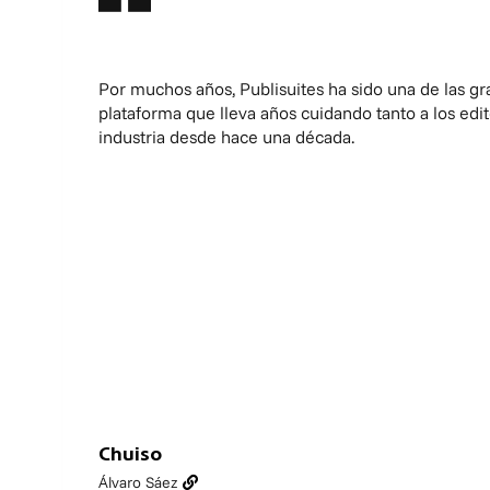
Por muchos años, Publisuites ha sido una de las gr
plataforma que lleva años cuidando tanto a los edi
industria desde hace una década.
Chuiso
Álvaro Sáez