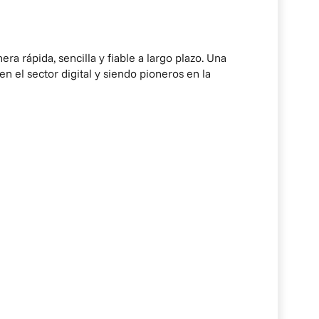
a rápida, sencilla y fiable a largo plazo. Una
 el sector digital y siendo pioneros en la