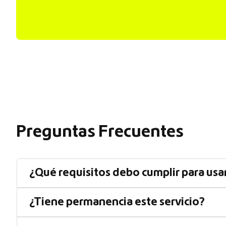
Preguntas Frecuentes
¿Qué requisitos debo cumplir para usa
¿Tiene permanencia este servicio?