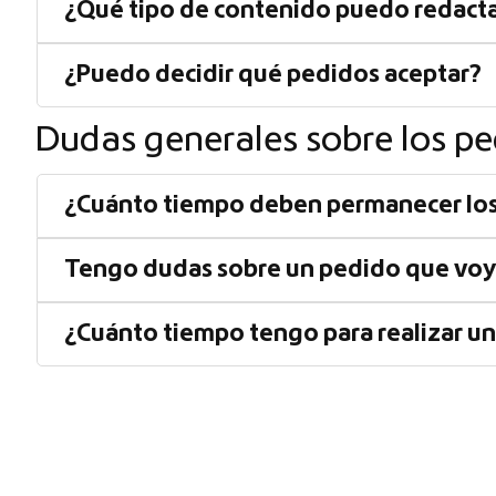
¿Qué tipo de contenido puedo redact
¿Puedo decidir qué pedidos aceptar?
Dudas generales sobre los p
¿Cuánto tiempo deben permanecer los
Tengo dudas sobre un pedido que voy 
¿Cuánto tiempo tengo para realizar u