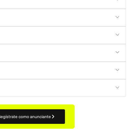
egístrate como anunciante