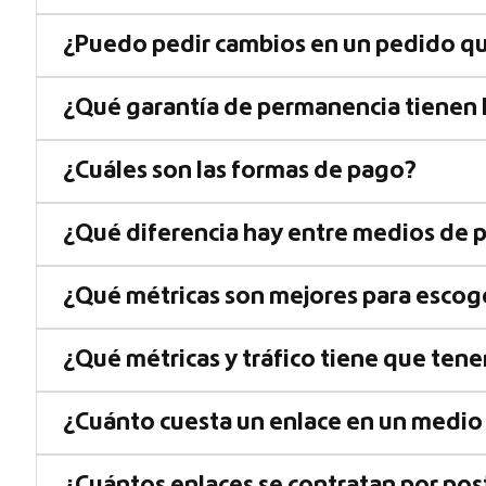
¿Puedo pedir cambios en un pedido q
¿Qué garantía de permanencia tienen 
¿Cuáles son las formas de pago?
¿Qué diferencia hay entre medios de p
¿Qué métricas son mejores para escog
¿Qué métricas y tráfico tiene que ten
¿Cuánto cuesta un enlace en un medio