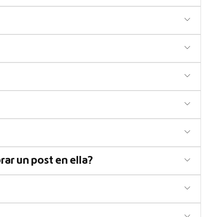
ar un post en ella?