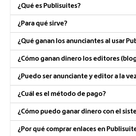
¿Qué es Publisuites?
¿Para qué sirve?
¿Qué ganan los anunciantes al usar Pub
¿Cómo ganan dinero los editores (blog
¿Puedo ser anunciante y editor a la ve
¿Cuál es el método de pago?
¿Cómo puedo ganar dinero con el sist
¿Por qué comprar enlaces en Publisuit