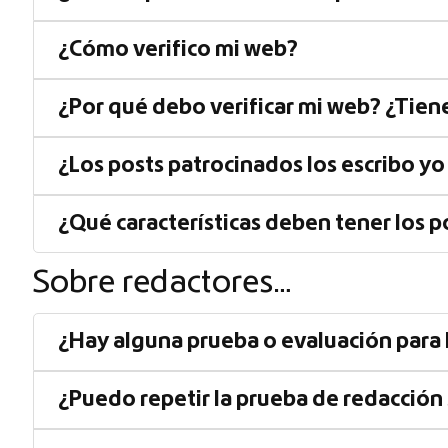
¿Cómo verifico mi web?
¿Por qué debo verificar mi web? ¿Tien
¿Los posts patrocinados los escribo yo
¿Qué características deben tener los 
Sobre redactores…
¿Hay alguna prueba o evaluación para
¿Puedo repetir la prueba de redacción s