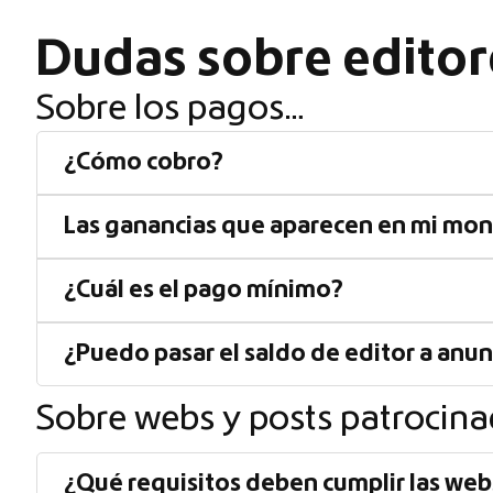
Dudas sobre editor
Sobre los pagos…
¿Cómo cobro?
Las ganancias que aparecen en mi mon
¿Cuál es el pago mínimo?
¿Puedo pasar el saldo de editor a anu
Sobre webs y posts patrocin
¿Qué requisitos deben cumplir las web