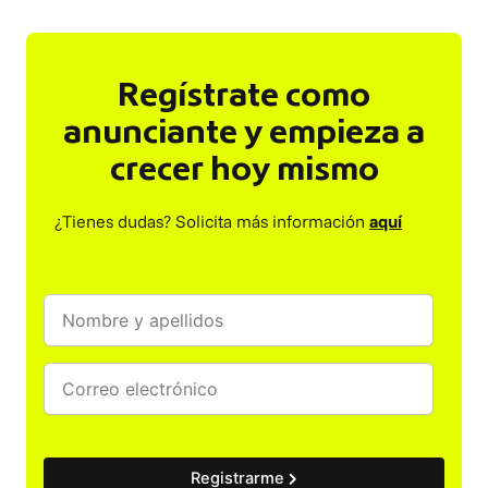
Regístrate como
anunciante y empieza a
crecer hoy mismo
¿Tienes dudas? Solicita más información
aquí
Registrarme