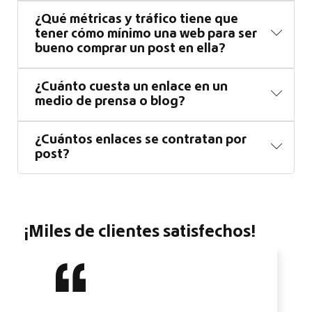
¿Qué métricas y tráfico tiene que
tener cómo mínimo una web para ser
bueno comprar un post en ella?
¿Cuánto cuesta un enlace en un
medio de prensa o blog?
¿Cuántos enlaces se contratan por
post?
¡Miles de clientes satisfechos!