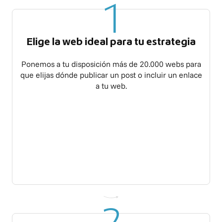
1
Elige la web ideal para tu estrategia
Ponemos a tu disposición más de 20.000 webs para
que elijas dónde publicar un post o incluir un enlace
a tu web.