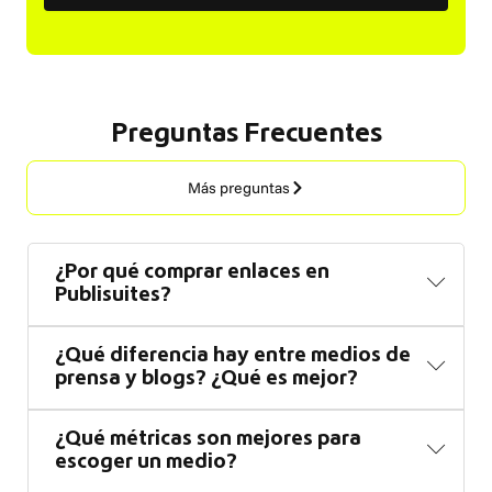
Preguntas Frecuentes
Más preguntas
¿Por qué comprar enlaces en
Publisuites?
¿Qué diferencia hay entre medios de
prensa y blogs? ¿Qué es mejor?
¿Qué métricas son mejores para
escoger un medio?