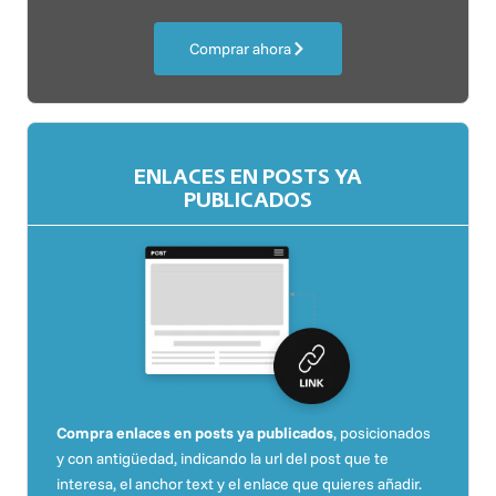
Comprar ahora
ENLACES EN POSTS YA
PUBLICADOS
Compra enlaces en posts ya publicados
, posicionados
y con antigüedad, indicando la url del post que te
interesa, el anchor text y el enlace que quieres añadir.