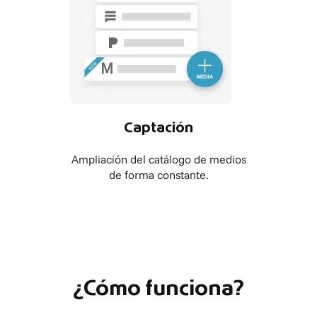
Captación
Ampliación del catálogo de medios
de forma constante.
¿Cómo funciona?