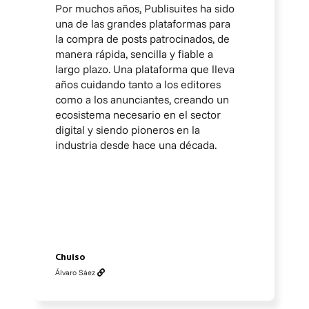
Por muchos años, Publisuites ha sido
una de las grandes plataformas para
la compra de posts patrocinados, de
manera rápida, sencilla y fiable a
largo plazo. Una plataforma que lleva
años cuidando tanto a los editores
como a los anunciantes, creando un
ecosistema necesario en el sector
digital y siendo pioneros en la
industria desde hace una década.
Chuiso
Álvaro Sáez