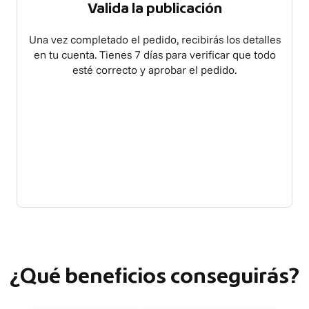
Valida la publicación
Una vez completado el pedido, recibirás los detalles
en tu cuenta. Tienes 7 días para verificar que todo
esté correcto y aprobar el pedido.
¿Qué beneficios conseguirás?