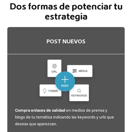
Dos formas de potenciar tu
estrategia
POST NUEVOS
Compra enlaces de calidad
en medios de prensa y
blogs de tu temática indicando las keywords y urls que
deseas que aparezcan.