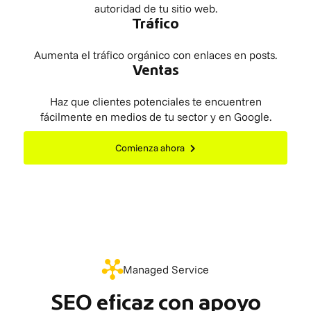
autoridad de tu sitio web.
Tráfico
Aumenta el tráfico orgánico con enlaces en posts.
Ventas
Haz que clientes potenciales te encuentren
fácilmente en medios de tu sector y en Google.
Comienza ahora
Managed Service
SEO eficaz con apoyo