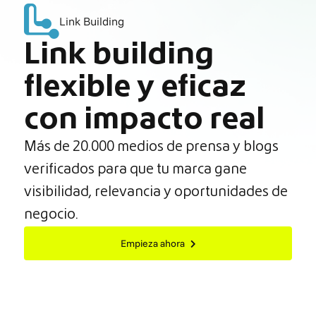
Link Building
Link building
flexible y eficaz
con impacto real
Más de 20.000 medios de prensa y blogs
verificados para que tu marca gane
visibilidad, relevancia y oportunidades de
negocio.
Empieza ahora