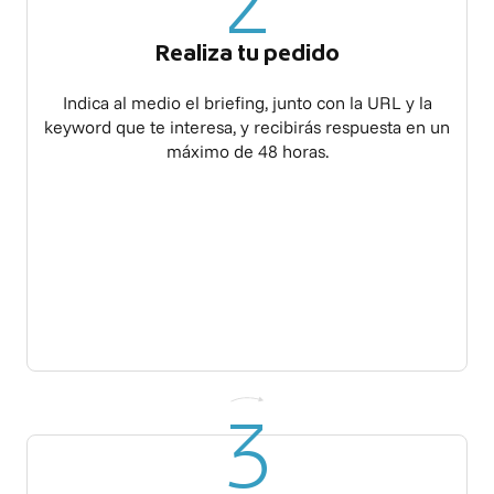
2
Realiza tu pedido
Indica al medio el briefing, junto con la URL y la
keyword que te interesa, y recibirás respuesta en un
máximo de 48 horas.
3