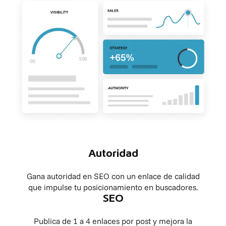
Autoridad
Gana autoridad en SEO con un enlace de calidad
que impulse tu posicionamiento en buscadores.
SEO
Publica de 1 a 4 enlaces por post y mejora la