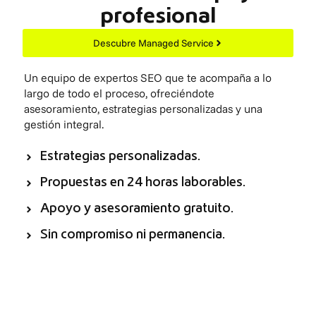
profesional
Descubre Managed Service
Un equipo de expertos SEO que te acompaña a lo
largo de todo el proceso, ofreciéndote
asesoramiento, estrategias personalizadas y una
gestión integral.
Estrategias personalizadas.
Propuestas en 24 horas laborables.
Apoyo y asesoramiento gratuito.
Sin compromiso ni permanencia.