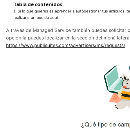
Tabla de contenidos
Si lo que quieres es aprender a autogestionar tus artículos, 
realizarle un pedido aquí.
A través de Managed Service también puedes solicitar 
opción la puedes localizar en la sección del menú later
https://www.publisuites.com/advertisers/ms/requests/