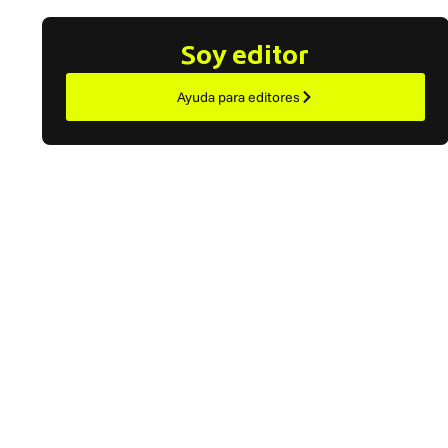
Soy editor
Ayuda para editores