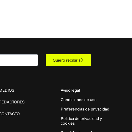
Quiero recibirla
MEDIOS
Aviso legal
Condiciones de uso
REDACTORES
Preferencias de privacidad
CONTACTO
Política de privacidad y
cookies