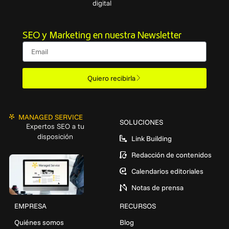
digital
SEO y Marketing en nuestra Newsletter
Email
Quiero recibirla
MANAGED SERVICE
SOLUCIONES
Expertos SEO a tu
disposición
Link Building
Redacción de contenidos
Calendarios editoriales
Notas de prensa
EMPRESA
RECURSOS
Quiénes somos
Blog