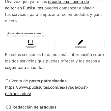
Una vez que ya te has
creado una cuenta de
editor en Publisuites
puedes comenzar a añadir
tus servicios para empezar a recibir pedidos y ganar
dinero.
En estas secciones te damos más información sobre
los dos servicios que puedes ofrecer y los pasos a
seguir para añadirlos:
🚀 Venta de
posts patrocinados
:
https://www.publisuites.com/es/ayuda/post-
patrocinados/
✍🏻
Redacción de artículos
: