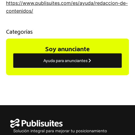
https://www.publisuites.com/es/ayuda/redaccion-de-
contenidos/
Categorías
Soy anunciante
Ayuda para anunciantes
Solución integral para mejorar tu posicionamiento