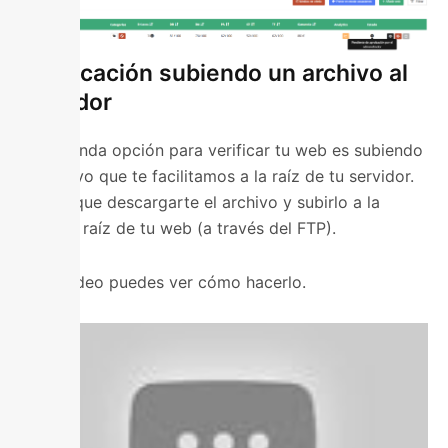
Verificación subiendo un archivo al
servidor
La segunda opción para verificar tu web es subiendo
el archivo que te facilitamos a la raíz de tu servidor.
Tienes que descargarte el archivo y subirlo a la
carpeta raíz de tu web (a través del FTP).
En el vídeo puedes ver cómo hacerlo.