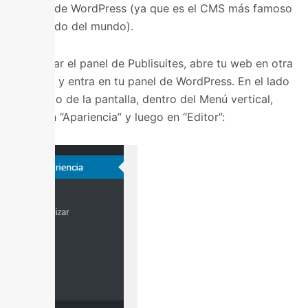
web es de WordPress (ya que es el CMS más famoso
y utilizado del mundo).
Sin cerrar el panel de Publisuites, abre tu web en otra
pestaña y entra en tu panel de WordPress. En el lado
izquierdo de la pantalla, dentro del Menú vertical,
entra en “Apariencia” y luego en “Editor”: