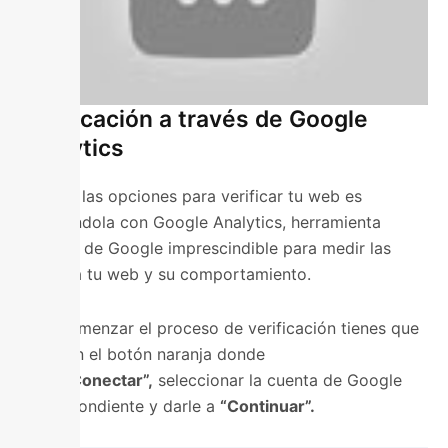
Verificación a través de Google
Analytics
Otra de las opciones para verificar tu web es
vinculándola con Google Analytics, herramienta
gratuita de Google imprescindible para medir las
visitas a tu web y su comportamiento.
Para comenzar el proceso de verificación tienes que
clicar en el botón naranja donde
pone
“Conectar”,
seleccionar la cuenta de Google
correspondiente y darle a
“Continuar”.