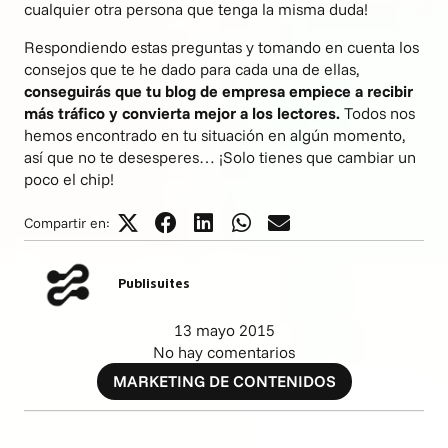
cualquier otra persona que tenga la misma duda!
Respondiendo estas preguntas y tomando en cuenta los
consejos que te he dado para cada una de ellas,
conseguirás que tu blog de empresa empiece a recibir
más tráfico y convierta mejor a los lectores.
Todos nos
hemos encontrado en tu situación en algún momento,
así que no te desesperes… ¡Solo tienes que cambiar un
poco el chip!
Compartir en:
Publisuites
13 mayo 2015
No hay comentarios
MARKETING DE CONTENIDOS