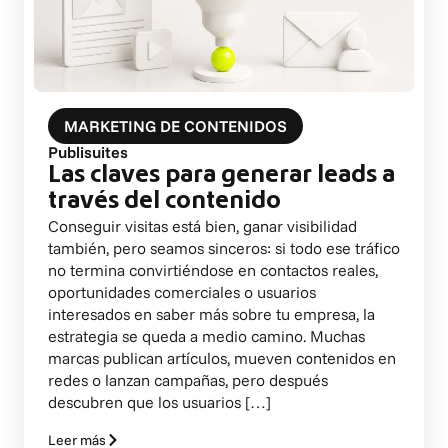
MARKETING DE CONTENIDOS
Publisuites
Las claves para generar leads a
través del contenido
Conseguir visitas está bien, ganar visibilidad
también, pero seamos sinceros: si todo ese tráfico
no termina convirtiéndose en contactos reales,
oportunidades comerciales o usuarios
interesados en saber más sobre tu empresa, la
estrategia se queda a medio camino. Muchas
marcas publican artículos, mueven contenidos en
redes o lanzan campañas, pero después
descubren que los usuarios […]
Leer más