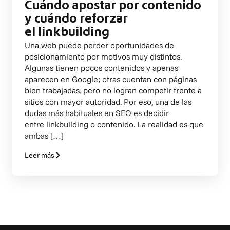
Cuándo apostar por contenido
y cuándo reforzar
el linkbuilding
Una web puede perder oportunidades de
posicionamiento por motivos muy distintos.
Algunas tienen pocos contenidos y apenas
aparecen en Google; otras cuentan con páginas
bien trabajadas, pero no logran competir frente a
sitios con mayor autoridad. Por eso, una de las
dudas más habituales en SEO es decidir
entre linkbuilding o contenido. La realidad es que
ambas […]
Leer más