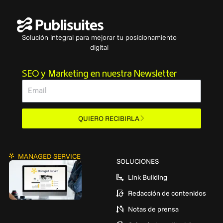
Solución integral para mejorar tu posicionamiento
digital
SEO y Marketing en nuestra Newsletter
Email
QUIERO RECIBIRLA
MANAGED SERVICE
SOLUCIONES
Link Building
Redacción de contenidos
Notas de prensa