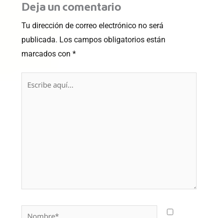
Deja un comentario
Tu dirección de correo electrónico no será
publicada.
Los campos obligatorios están
marcados con
*
Escribe
aquí...
Nombre*