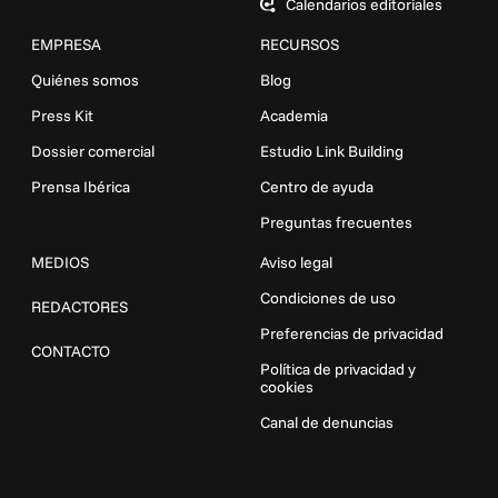
Calendarios editoriales
EMPRESA
RECURSOS
Quiénes somos
Blog
Press Kit
Academia
Dossier comercial
Estudio Link Building
Prensa Ibérica
Centro de ayuda
Preguntas frecuentes
MEDIOS
Aviso legal
Condiciones de uso
REDACTORES
Preferencias de privacidad
CONTACTO
Política de privacidad y
cookies
Canal de denuncias