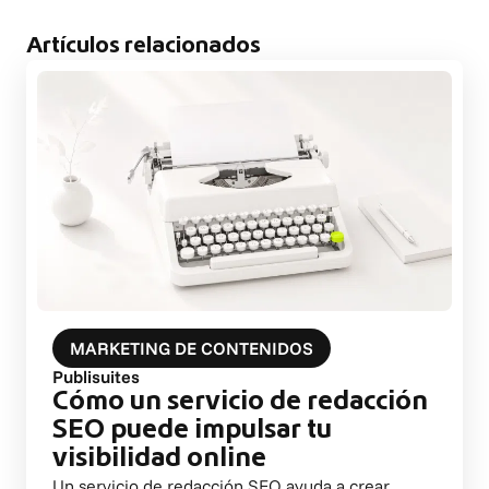
Artículos relacionados
MARKETING DE CONTENIDOS
Publisuites
Cómo un servicio de redacción
SEO puede impulsar tu
visibilidad online
Un servicio de redacción SEO ayuda a crear