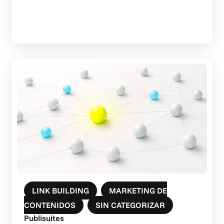
LINK BUILDING
,
MARKETING DE
CONTENIDOS
,
SIN CATEGORIZAR
Publisuites