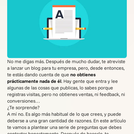
No me digas más. Después de mucho dudar, te atreviste
a lanzar un blog para tu empresa, pero, desde entonces,
te estás dando cuenta de que
no obtienes
prácticamente nada de él
. Hay gente que entra y lee
algunas de las cosas que publicas, lo sabes porque
registras visitas, pero no obtienes ventas, ni feedback, ni
conversiones…
¿Te sorprende?
A mí no. Es algo más habitual de lo que crees, y puede
deberse a una gran cantidad de razones. En este artículo
te vamos a plantear una serie de preguntas que debes
contestar honestamente. Después de hacerlo, te