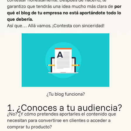
garantizo que tendrás una idea mucho más clara de
por
qué el blog de tu empresa no está aportándote todo lo
que debería.
Así que… Allá vamos. ¡Contesta con sinceridad!
¿Tu blog funciona?
1. ¿Conoces a tu audiencia?
¿No? ¿Y cómo pretendes aportarles el contenido que
necesitan para convertirse en clientes o acceder a
comprar tu producto?