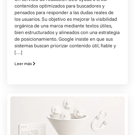
contenidos optimizados para buscadores y
pensados para responder a las dudas reales de
los usuarios. Su objetivo es mejorar la visibilidad
orgánica de una marca mediante textos útiles,
bien estructurados y alineados con una estrategia
de posicionamiento. Google insiste en que sus
sistemas buscan priorizar contenido útil, fiable y
[…]
Leer más