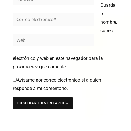
Guarda
mi
Correo
nombre,
electrónico*
correo
Web
electrónico y web en este navegador para la
próxima vez que comente.
Avísame por correo electrónico si alguien
responde a mi comentario.