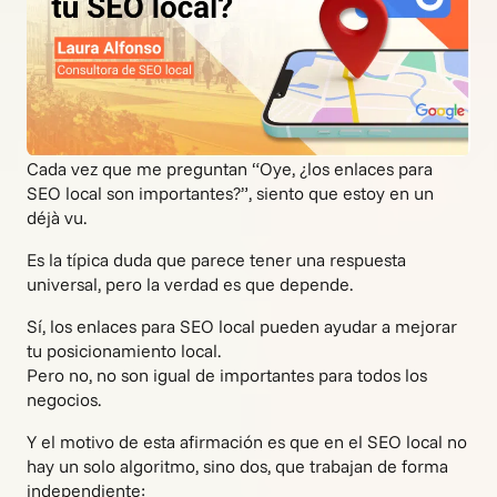
Cada vez que me preguntan “Oye, ¿los enlaces para
SEO local son importantes?”, siento que estoy en un
déjà vu.
Es la típica duda que parece tener una respuesta
universal, pero la verdad es que depende.
Sí, los enlaces para SEO local pueden ayudar a mejorar
tu posicionamiento local.
Pero no, no son igual de importantes para todos los
negocios.
Y el motivo de esta afirmación es que en el SEO local no
hay un solo algoritmo, sino dos, que trabajan de forma
independiente: