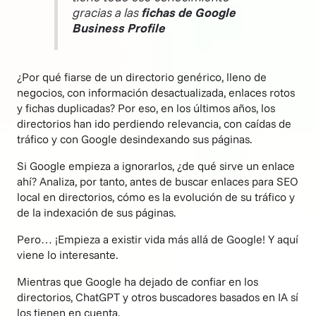
gracias a las
fichas de Google
Business Profile
¿Por qué fiarse de un directorio genérico, lleno de
negocios, con información desactualizada, enlaces rotos
y fichas duplicadas? Por eso, en los últimos años, los
directorios han ido perdiendo relevancia, con caídas de
tráfico y con Google desindexando sus páginas.
Si Google empieza a ignorarlos, ¿de qué sirve un enlace
ahí? Analiza, por tanto, antes de buscar enlaces para SEO
local en directorios, cómo es la evolución de su tráfico y
de la indexación de sus páginas.
Pero… ¡Empieza a existir vida más allá de Google! Y aquí
viene lo interesante.
Mientras que Google ha dejado de confiar en los
directorios, ChatGPT y otros buscadores basados en IA sí
los tienen en cuenta.