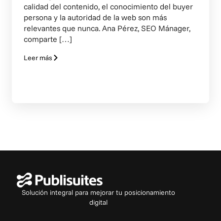
calidad del contenido, el conocimiento del buyer
persona y la autoridad de la web son más
relevantes que nunca. Ana Pérez, SEO Mánager,
comparte […]
Leer más
Solución integral para mejorar tu posicionamiento
digital