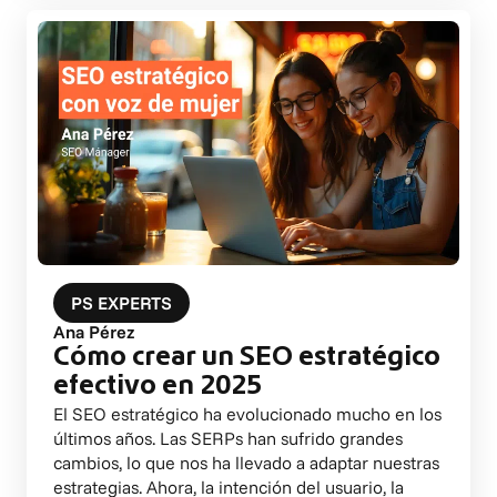
PS EXPERTS
Ana Pérez
Cómo crear un SEO estratégico
efectivo en 2025
El SEO estratégico ha evolucionado mucho en los
últimos años. Las SERPs han sufrido grandes
cambios, lo que nos ha llevado a adaptar nuestras
estrategias. Ahora, la intención del usuario, la