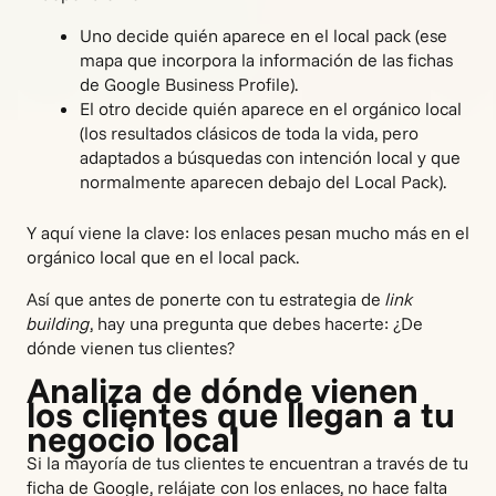
Uno decide quién aparece en el local pack (ese
mapa que incorpora la información de las fichas
de Google Business Profile).
El otro decide quién aparece en el orgánico local
(los resultados clásicos de toda la vida, pero
adaptados a búsquedas con intención local y que
normalmente aparecen debajo del Local Pack).
Y aquí viene la clave: los enlaces pesan mucho más en el
orgánico local que en el local pack.
Así que antes de ponerte con tu estrategia de
link
building
, hay una pregunta que debes hacerte: ¿De
dónde vienen tus clientes?
Analiza de dónde vienen
los clientes que llegan a tu
negocio local
Si la mayoría de tus clientes te encuentran a través de tu
ficha de Google, relájate con los enlaces, no hace falta