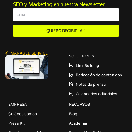
SEO y Marketing en nuestra Newsletter
Email
QUIERO RECIBIRLA
MANAGED SERVICE
SOLUCIONES
Link Building
Redacción de contenidos
Notas de prensa
Calendarios editoriales
EMPRESA
RECURSOS
Quiénes somos
Blog
Press Kit
Academia