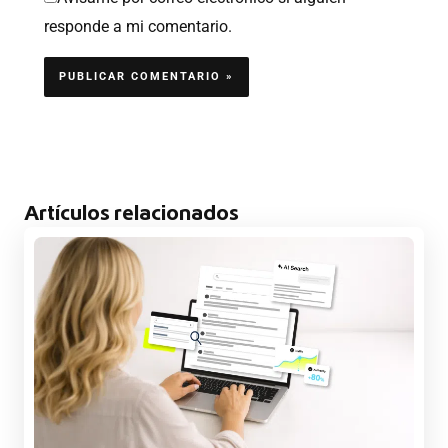
responde a mi comentario.
Artículos relacionados