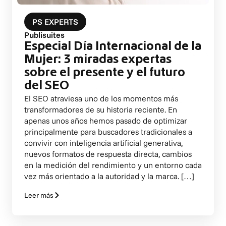
PS EXPERTS
Publisuites
Especial Día Internacional de la
Mujer: 3 miradas expertas
sobre el presente y el futuro
del SEO
El SEO atraviesa uno de los momentos más
transformadores de su historia reciente. En
apenas unos años hemos pasado de optimizar
principalmente para buscadores tradicionales a
convivir con inteligencia artificial generativa,
nuevos formatos de respuesta directa, cambios
en la medición del rendimiento y un entorno cada
vez más orientado a la autoridad y la marca. […]
Leer más