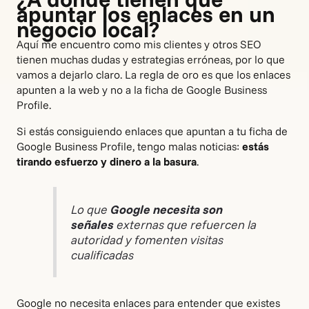
apuntar los enlaces en un
negocio local?
Aquí me encuentro como mis clientes y otros SEO
tienen muchas dudas y estrategias erróneas, por lo que
vamos a dejarlo claro. La regla de oro es que los enlaces
apunten a la web y no a la ficha de Google Business
Profile.
Si estás consiguiendo enlaces que apuntan a tu ficha de
Google Business Profile, tengo malas noticias:
estás
tirando esfuerzo y dinero a la basura
.
Lo que
Google necesita son
señales
externas que refuercen la
autoridad y fomenten visitas
cualificadas
Google no necesita enlaces para entender que existes