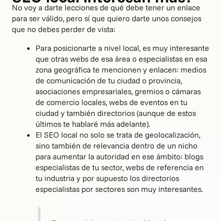
No voy a darte lecciones de qué debe tener un enlace
para ser válido, pero sí que quiero darte unos consejos
que no debes perder de vista:
Para posicionarte a nivel local, es muy interesante
que otras webs de esa área o especialistas en esa
zona geográfica te mencionen y enlacen: medios
de comunicación de tu ciudad o provincia,
asociaciones empresariales, gremios o cámaras
de comercio locales, webs de eventos en tu
ciudad y también directorios (aunque de estos
últimos te hablaré más adelante).
El SEO local no solo se trata de geolocalización,
sino también de relevancia dentro de un nicho
para aumentar la autoridad en ese ámbito: blogs
especialistas de tu sector, webs de referencia en
tu industria y por supuesto los directorios
especialistas por sectores son muy interesantes.