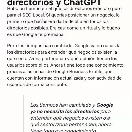
directorios y ChatGPT
Hubo un tiempo en el que los directorios eran oro puro
para el SEO Local. Si querías posicionar un negocio, lo
primero que hacías era darte de alta en todos los
directorios posibles. Era casi como un ritual y lo bueno
es que Google te premiaba.
Pero los tiempos han cambiado. Google ya no necesita
los directorios para entender qué negocios existen, a
qué sector/zona pertenecen y qué opinión tienen los
usuarios sobre ellos. Ahora tiene todo ese conocimiento
gracias a las fichas de Google Business Profile, que
cuentan con información actualizada y con actividad de
usuarios de forma constante.
Los tiempos han cambiado y
Google
ya no necesita los directorios
para
entender qué negocios existen o a
qué sector/zona pertenecen, ahora
tiene todo ese conocimiento