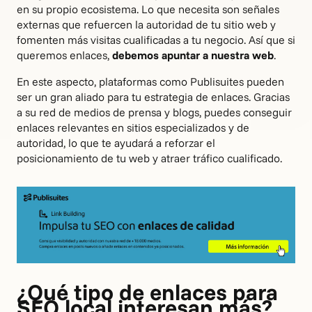
en su propio ecosistema. Lo que necesita son señales
externas que refuercen la autoridad de tu sitio web y
fomenten más visitas cualificadas a tu negocio. Así que si
queremos enlaces,
debemos apuntar a nuestra web
.
En este aspecto, plataformas como Publisuites pueden
ser un gran aliado para tu estrategia de enlaces. Gracias
a su red de medios de prensa y blogs, puedes conseguir
enlaces relevantes en sitios especializados y de
autoridad, lo que te ayudará a reforzar el
posicionamiento de tu web y atraer tráfico cualificado.
¿Qué tipo de enlaces para
SEO local interesan más?