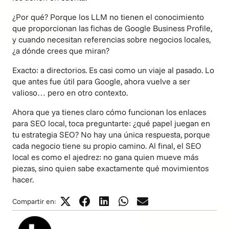
¿Por qué? Porque los LLM no tienen el conocimiento
que proporcionan las fichas de Google Business Profile,
y cuando necesitan referencias sobre negocios locales,
¿a dónde crees que miran?
Exacto: a directorios. Es casi como un viaje al pasado. Lo
que antes fue útil para Google, ahora vuelve a ser
valioso… pero en otro contexto.
Ahora que ya tienes claro cómo funcionan los enlaces
para SEO local, toca preguntarte: ¿qué papel juegan en
tu
estrategia SEO
? No hay una única respuesta, porque
cada negocio tiene su propio camino. Al final, el SEO
local es como el ajedrez: no gana quien mueve más
piezas, sino quien sabe exactamente qué movimientos
hacer.
Compartir en: