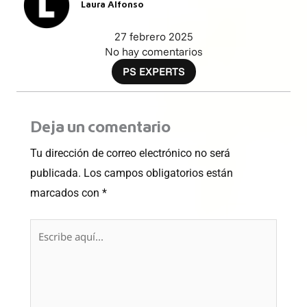
Laura Alfonso
27 febrero 2025
No hay comentarios
PS EXPERTS
Deja un comentario
Tu dirección de correo electrónico no será
publicada.
Los campos obligatorios están
marcados con
*
Escribe
aquí...