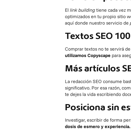
El
link building
tiene cada vez 
optimizados en tu propio sitio 
aquí donde nuestro servicio de
Textos SEO 100 
Comprar textos no te servirá de 
utilizamos Copyscape
para aseg
Más artículos 
La redacción SEO consume bas
significativo. Por esa razón, c
te dejes la vida escribiendo doc
Posiciona sin e
Investigar, escribir de forma p
dosis de esmero y experiencia.