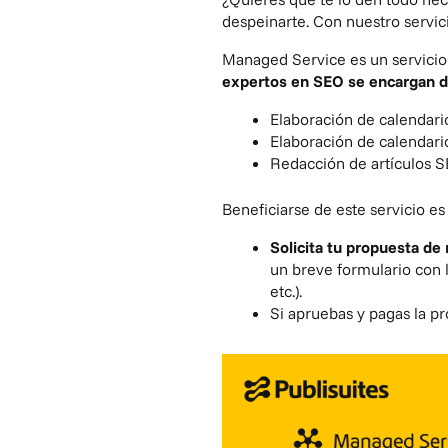
despeinarte. Con nuestro servic
Managed Service es un servicio 
expertos en SEO se encargan d
Elaboración de
calendari
Elaboración de calendari
Redacción de artículos 
Beneficiarse de este servicio es
Solicita tu propuesta de
un breve formulario con l
etc.).
Si apruebas y pagas la p