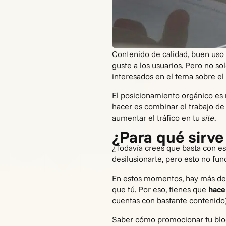
Contenido de calidad, buen uso
guste a los usuarios. Pero no so
interesados en el tema sobre el
El posicionamiento orgánico es 
hacer es combinar el trabajo de
aumentar el tráfico en tu
site
.
¿Para qué sirve
¿Todavía crees que basta con
es
desilusionarte, pero esto no fu
En estos momentos, hay más de 
que tú. Por eso, tienes que
hace
cuentas con bastante contenido
Saber cómo promocionar tu blo