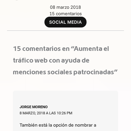
08 marzo 2018
15 comentarios
SOCIAL MEDIA
15 comentarios en “Aumenta el
tráfico web con ayuda de
menciones sociales patrocinadas”
JORGE MORENO
8 MARZO, 2018 A LAS 10:26 PM
También está la opción de nombrar a