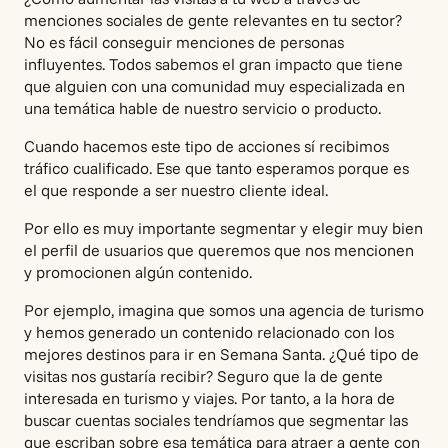
menciones sociales de gente relevantes en tu sector?
No es fácil conseguir menciones de personas
influyentes. Todos sabemos el gran impacto que tiene
que alguien con una comunidad muy especializada en
una temática hable de nuestro servicio o producto.
Cuando hacemos este tipo de acciones sí recibimos
tráfico cualificado. Ese que tanto esperamos porque es
el que responde a ser nuestro cliente ideal.
Por ello es muy importante segmentar y elegir muy bien
el perfil de usuarios que queremos que nos mencionen
y promocionen algún contenido.
Por ejemplo, imagina que somos una agencia de turismo
y hemos generado un contenido relacionado con los
mejores destinos para ir en Semana Santa. ¿Qué tipo de
visitas nos gustaría recibir? Seguro que la de gente
interesada en turismo y viajes. Por tanto, a la hora de
buscar cuentas sociales tendríamos que segmentar las
que escriban sobre esa temática para atraer a gente con