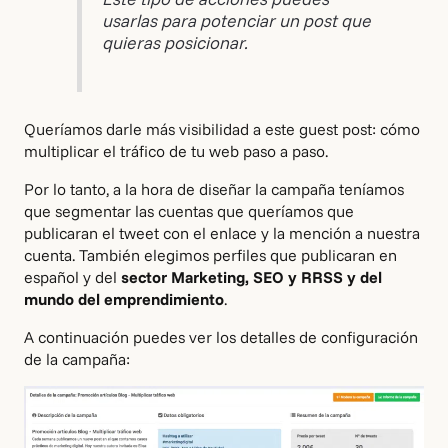
usarlas para potenciar un post que
quieras posicionar.
Queríamos darle más visibilidad a este guest post:
cómo
multiplicar el tráfico de tu web paso a paso
.
Por lo tanto, a la hora de diseñar la campaña teníamos
que segmentar las cuentas que queríamos que
publicaran el tweet con el enlace y la mención a nuestra
cuenta. También elegimos perfiles que publicaran en
español y del
sector Marketing, SEO y RRSS y del
mundo del emprendimiento
.
A continuación puedes ver los detalles de configuración
de la campaña: