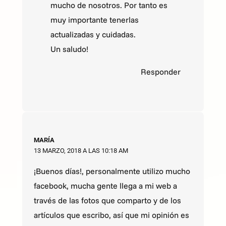
mucho de nosotros. Por tanto es
muy importante tenerlas
actualizadas y cuidadas.
Un saludo!
Responder
MARÍA
13 MARZO, 2018 A LAS 10:18 AM
¡Buenos días!, personalmente utilizo mucho
facebook, mucha gente llega a mi web a
través de las fotos que comparto y de los
artículos que escribo, así que mi opinión es