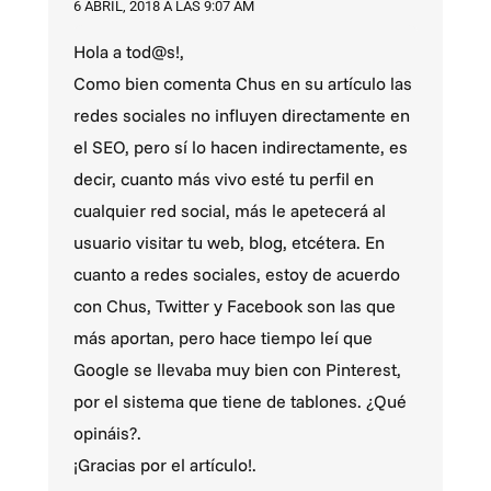
6 ABRIL, 2018 A LAS 9:07 AM
Hola a tod@s!,
Como bien comenta Chus en su artículo las
redes sociales no influyen directamente en
el SEO, pero sí lo hacen indirectamente, es
decir, cuanto más vivo esté tu perfil en
cualquier red social, más le apetecerá al
usuario visitar tu web, blog, etcétera. En
cuanto a redes sociales, estoy de acuerdo
con Chus, Twitter y Facebook son las que
más aportan, pero hace tiempo leí que
Google se llevaba muy bien con Pinterest,
por el sistema que tiene de tablones. ¿Qué
opináis?.
¡Gracias por el artículo!.