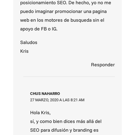
posicionamiento SEO. De hecho, yo no me
puedo imaginar promocionar una pagina
web en los motores de busqueda sin el
apoyo de FB o IG.
Saludos
Kris
Responder
CHUS NAHARRO
27 MARZO, 2020 A LAS 8:21 AM
Hola Kris,
sí, y como bien dices más allá del
SEO para difusión y branding es