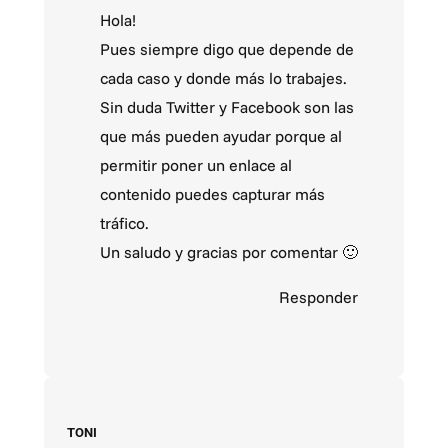
Hola!
Pues siempre digo que depende de
cada caso y donde más lo trabajes.
Sin duda Twitter y Facebook son las
que más pueden ayudar porque al
permitir poner un enlace al
contenido puedes capturar más
tráfico.
Un saludo y gracias por comentar 🙂
Responder
TONI