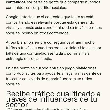
contenidos
por parte de gente que comparte nuestros
contenidos en sus perfiles sociales.
Google detecta que el contenido que tanto se está
compartiendo es relevante porque está generando
visitas y además está siendo enlazado a través de redes
sociales incluso en otros contenidos.
Ahora bien, no siempre conseguimos atraer mucho
tráfico a través de nuestras redes sociales: bien sea por
falta de una comunidad asentada o por una mala
estrategia de social media.
En este punto es cuando entra en juego plataformas
como
Publisuites
para ayudarte a llegar a más gente de
tu sector con ayuda de microinfluencers en redes
sociales.
Recibe tráfico cualificado a
través de influencers de tu
sector
¿Cómo aumentar las visitas a tu web a través de