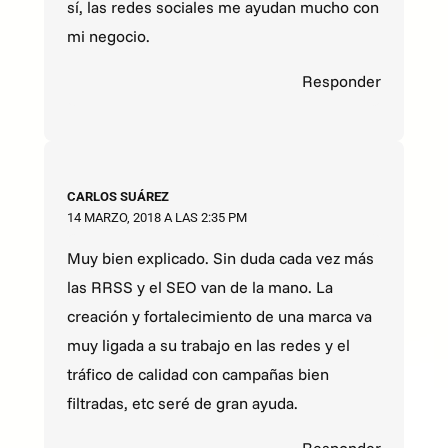
sí, las redes sociales me ayudan mucho con
mi negocio.
Responder
CARLOS SUÁREZ
14 MARZO, 2018 A LAS 2:35 PM
Muy bien explicado. Sin duda cada vez más
las RRSS y el SEO van de la mano. La
creación y fortalecimiento de una marca va
muy ligada a su trabajo en las redes y el
tráfico de calidad con campañas bien
filtradas, etc seré de gran ayuda.