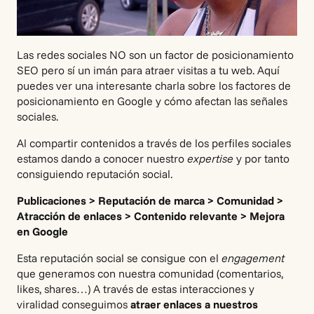
Las redes sociales NO son un factor de posicionamiento
SEO pero sí un imán para atraer visitas a tu web. Aquí
puedes ver una interesante charla sobre los factores de
posicionamiento en Google y cómo afectan las señales
sociales.
Al compartir contenidos a través de los perfiles sociales
estamos dando a conocer nuestro
expertise
y por tanto
consiguiendo reputación social.
Publicaciones > Reputación de marca > Comunidad >
Atracción de enlaces > Contenido relevante > Mejora
en Google
Esta reputación social se consigue con el
engagement
que generamos con nuestra comunidad (comentarios,
likes, shares…) A través de estas interacciones y
viralidad conseguimos
atraer enlaces a nuestros