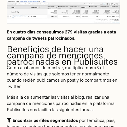
En cuatro días conseguimos 279 visitas gracias a esta
campaña de tweets patrocinados.
Beneficios de hacer una
campaña de menciones
patrocinadas en Publisuites
Como acabamos de mostrar, multiplicamos x3 el
número de visitas que solemos tener normalmente
cuando recién publicamos un post y lo compartimos en
Twitter.
Más allá de aumentar las visitas al blog, realizar una
campaña de menciones patrocinadas en la plataforma
Publisuites nos facilita las siguientes tareas:
Encontrar perfiles segmentados
por temática, país,
idioma y elegir en todo momento el precio que pagas