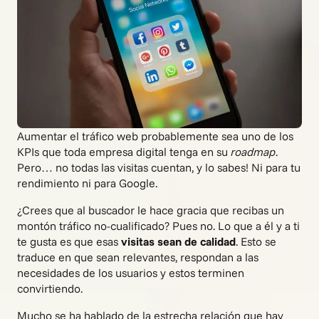
Aumentar el tráfico web probablemente sea uno de los
KPIs que toda empresa digital tenga en su
roadmap
.
Pero… no todas las visitas cuentan, y lo sabes! Ni para tu
rendimiento ni para Google.
¿Crees que al buscador le hace gracia que recibas un
montón tráfico no-cualificado? Pues no. Lo que a él y a ti
te gusta es que esas
visitas sean de calidad
. Esto se
traduce en que sean relevantes, respondan a las
necesidades de los usuarios y estos terminen
convirtiendo.
Mucho se ha hablado de la estrecha relación que hay