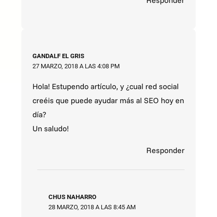
Responder
GANDALF EL GRIS
27 MARZO, 2018 A LAS 4:08 PM
Hola! Estupendo artículo, y ¿cual red social
creéis que puede ayudar más al SEO hoy en
día?
Un saludo!
Responder
CHUS NAHARRO
28 MARZO, 2018 A LAS 8:45 AM