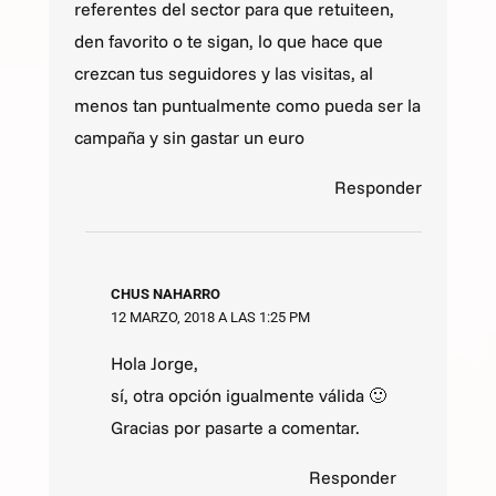
referentes del sector para que retuiteen,
den favorito o te sigan, lo que hace que
crezcan tus seguidores y las visitas, al
menos tan puntualmente como pueda ser la
campaña y sin gastar un euro
Responder
CHUS NAHARRO
12 MARZO, 2018 A LAS 1:25 PM
Hola Jorge,
sí, otra opción igualmente válida 🙂
Gracias por pasarte a comentar.
Responder