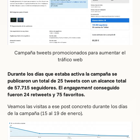
Campaña tweets promocionados para aumentar el
tráfico web
Durante los días que estaba activa la campaña se
publicaron un total de 25 tweets con un alcance total
de 57.715 seguidores. El
engagement
conseguido
fueron 24 retweets y 75 favoritos.
Veamos las visitas a ese post concreto durante los días
de la campaña (15 al 19 de enero).