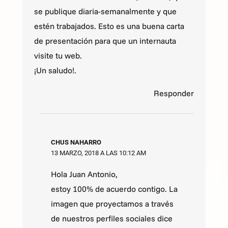
se publique diaria-semanalmente y que
estén trabajados. Esto es una buena carta
de presentación para que un internauta
visite tu web.
¡Un saludo!.
Responder
CHUS NAHARRO
13 MARZO, 2018 A LAS 10:12 AM
Hola Juan Antonio,
estoy 100% de acuerdo contigo. La
imagen que proyectamos a través
de nuestros perfiles sociales dice