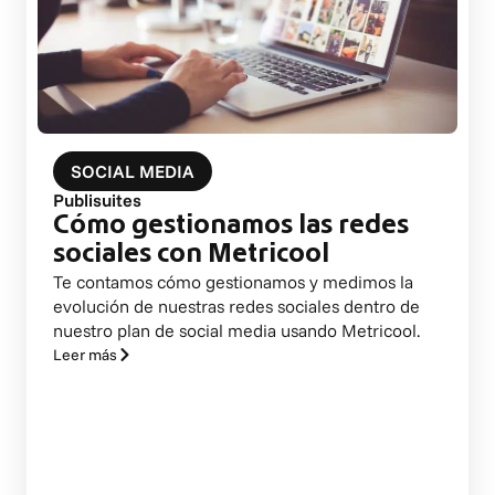
SOCIAL MEDIA
Publisuites
Cómo gestionamos las redes
sociales con Metricool
Te contamos cómo gestionamos y medimos la
evolución de nuestras redes sociales dentro de
nuestro plan de social media usando Metricool.
Leer más