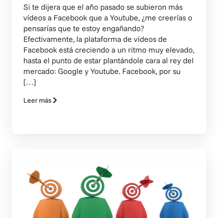
Si te dijera que el año pasado se subieron más
vídeos a Facebook que a Youtube, ¿me creerías o
pensarías que te estoy engañando?
Efectivamente, la plataforma de vídeos de
Facebook está creciendo a un ritmo muy elevado,
hasta el punto de estar plantándole cara al rey del
mercado: Google y Youtube. Facebook, por su
[…]
Leer más