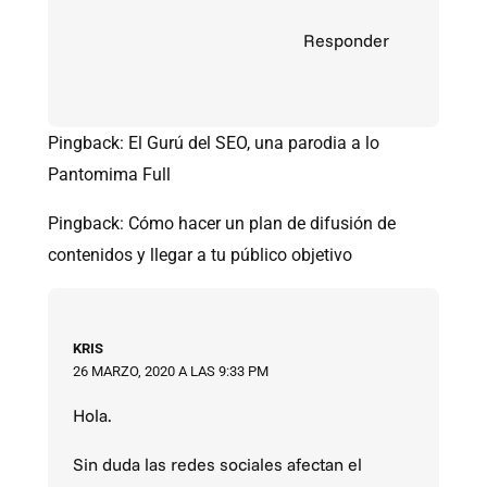
Responder
Pingback:
El Gurú del SEO, una parodia a lo
Pantomima Full
Pingback:
Cómo hacer un plan de difusión de
contenidos y llegar a tu público objetivo
KRIS
26 MARZO, 2020 A LAS 9:33 PM
Hola.
Sin duda las redes sociales afectan el