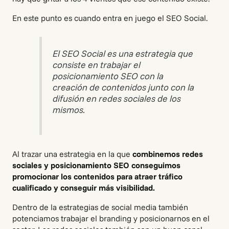
En este punto es cuando entra en juego el SEO Social.
El SEO Social es una estrategia que
consiste en trabajar el
posicionamiento SEO con la
creación de contenidos junto con la
difusión en redes sociales de los
mismos.
Al trazar una estrategia en la que
combinemos redes
sociales y posicionamiento SEO conseguimos
promocionar los contenidos para atraer tráfico
cualificado y conseguir más visibilidad.
Dentro de la estrategias de social media también
potenciamos trabajar el branding y posicionarnos en el