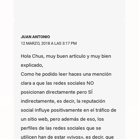
JUAN ANTONIO
12 MARZO, 2018 A LAS 3:17 PM
Hola Chus, muy buen artículo y muy bien
explicado,
Como he podido leer haces una mención
clara a que las redes sociales NO
posicionan directamente pero SÍ
indirectamente, es decir, la reputación
social influye positivamente en el tráfico de
un sitio web, pero además de eso, los
perfiles de las redes sociales que se
utilicen han de estar «vivos», es decir, que