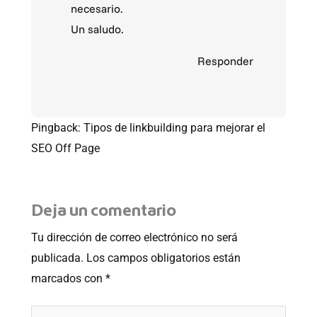
necesario.
Un saludo.
Responder
Pingback:
Tipos de linkbuilding para mejorar el
SEO Off Page
Deja un comentario
Tu dirección de correo electrónico no será
publicada.
Los campos obligatorios están
marcados con
*
Escribe