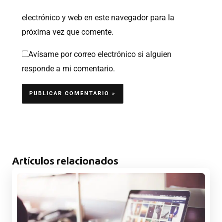
electrónico y web en este navegador para la
próxima vez que comente.
Avísame por correo electrónico si alguien
responde a mi comentario.
Artículos relacionados