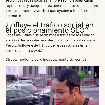
sector. Las redes sociales también son un buen canal
reputacional y aunque directamente a través de ellas no
posicionemos keywords sí que ayudan a las búsquedas
de marca.
¿Influye el tráfico social en
el posicionamiento SEO?
Todas las visitas que recibimos a través de los enlaces
en las redes sociales se categorizan como tráfico social.
Pero…¿influye este tráfico de redes sociales en el
posicionamiento web?
Directamente no pero indirectamente sí, ¿cómo?