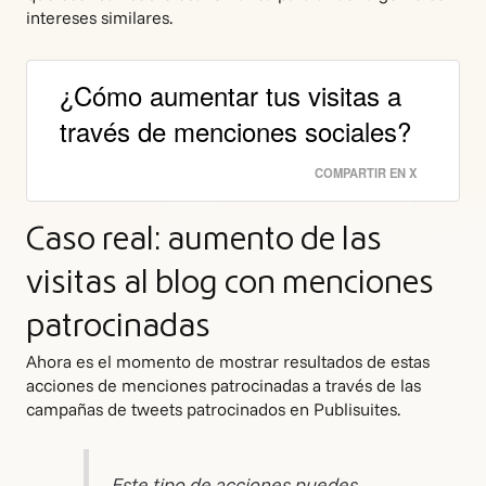
intereses similares.
¿Cómo aumentar tus visitas a
través de menciones sociales?
COMPARTIR EN X
Caso real: aumento de las
visitas al blog con menciones
patrocinadas
Ahora es el momento de mostrar resultados de estas
acciones de menciones patrocinadas a través de las
campañas de tweets patrocinados en Publisuites.
Este tipo de acciones puedes