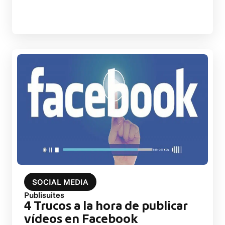
SOCIAL MEDIA
Publisuites
4 Trucos a la hora de publicar
vídeos en Facebook