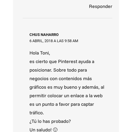
Responder
CHUS NAHARRO
6 ABRIL, 2018 A LAS 9:58 AM
Hola Toni,
es cierto que Pinterest ayuda a
posicionar. Sobre todo para
negocios con contenidos más
gráficos es muy bueno y además, al
permitir colocar un enlace a la web
es un punto a favor para captar
tráfico.
¿Tú lo has probado?
Un saludo! 🙂