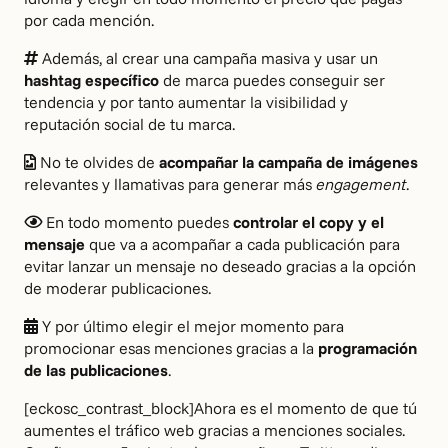
por cada mención.
Además, al crear una campaña masiva y usar un
hashtag específico
de marca puedes conseguir ser
tendencia y por tanto aumentar la visibilidad y
reputación social de tu marca.
No te olvides de
acompañar la campaña de imágenes
relevantes y llamativas para generar más
engagement
.
En todo momento puedes
controlar el copy y el
mensaje
que va a acompañar a cada publicación para
evitar lanzar un mensaje no deseado gracias a la opción
de moderar publicaciones.
Y por último elegir el mejor momento para
promocionar esas menciones gracias a la
programación
de las publicaciones
.
[eckosc_contrast_block]Ahora es el momento de que tú
aumentes el tráfico web gracias a menciones sociales.